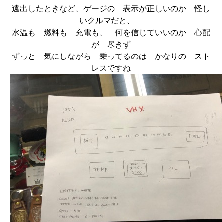
遠出したときなど、ゲージの 表示が正しいのか 怪し
いクルマだと、
水温も 燃料も 充電も、 何を信じていいのか 心配
が 尽きず
ずっと 気にしながら 乗ってるのは かなりの スト
レスですね