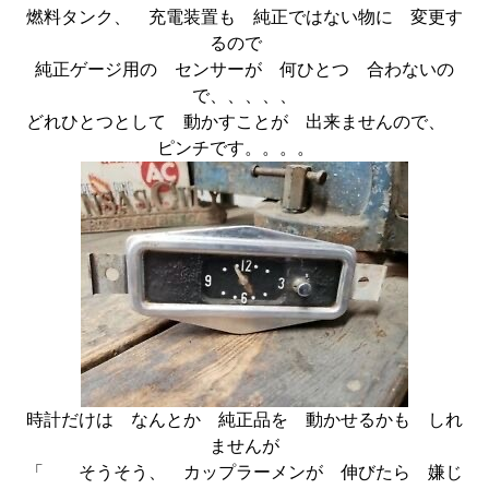
燃料タンク、 充電装置も 純正ではない物に 変更す
るので
純正ゲージ用の センサーが 何ひとつ 合わないの
で、、、、、
どれひとつとして 動かすことが 出来ませんので、
ピンチです。。。。
時計だけは なんとか 純正品を 動かせるかも しれ
ませんが
「 そうそう、 カップラーメンが 伸びたら 嫌じ