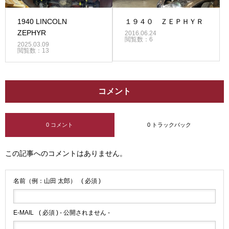
1940 LINCOLN
１９４０ ＺＥＰＨＹＲ
ZEPHYR
2016.06.24
閲覧数：6
2025.03.09
閲覧数：13
コメント
0 コメント
0 トラックバック
この記事へのコメントはありません。
名前（例：山田 太郎）
( 必須 )
E-MAIL
( 必須 ) - 公開されません -