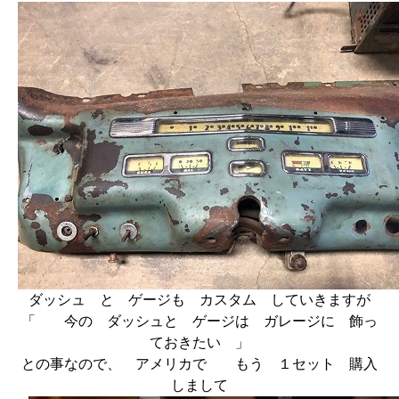
ダッシュ と ゲージも カスタム していきますが
「 今の ダッシュと ゲージは ガレージに 飾っ
ておきたい 」
との事なので、 アメリカで もう １セット 購入
しまして