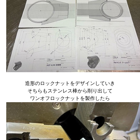
造形のロックナットをデザインしていき
そちらもステンレス棒から削り出して
ワンオフロックナットを製作したら