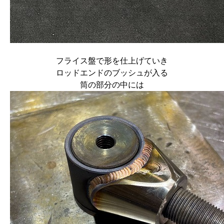
フライス盤で形を仕上げていき
ロッドエンドのブッシュが入る
筒の部分の中には