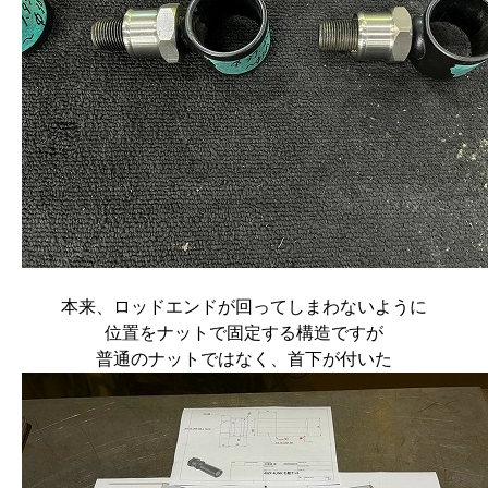
本来、ロッドエンドが回ってしまわないように
位置をナットで固定する構造ですが
普通のナットではなく、首下が付いた