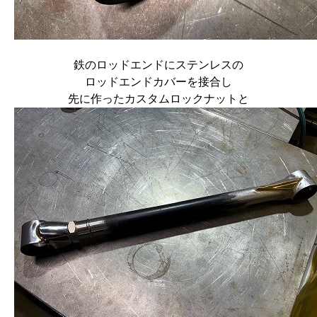
鉄のロッドエンドにステンレスの
ロッドエンドカバーを接合し
先に作ったカスタムロックナットと