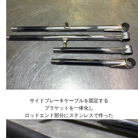
サイドブレーキケーブルを固定する
ブラケットを一体化し
ロッドエンド部分にステンレスで作った