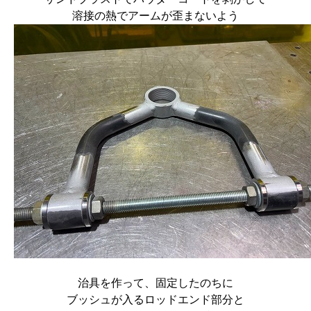
溶接の熱でアームが歪まないよう
治具を作って、固定したのちに
ブッシュが入るロッドエンド部分と