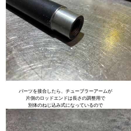
パーツを接合したら、チューブラーアームが
片側のロッドエンドは長さの調整用で
別体のねじ込み式になっているので