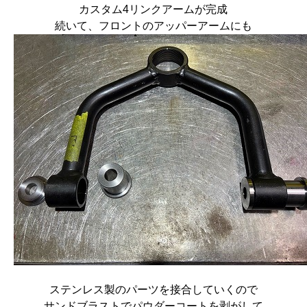
カスタム4リンクアームが完成
続いて、フロントのアッパーアームにも
ステンレス製のパーツを接合していくので
サンドブラストでパウダーコートを剥がして