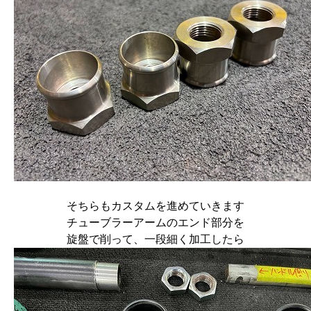
そちらもカスタムを進めていきます
チューブラーアームのエンド部分を
旋盤で削って、一段細く加工したら