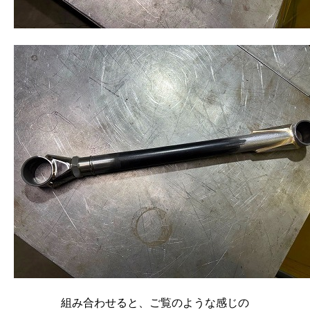
組み合わせると、ご覧のような感じの