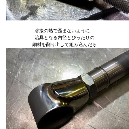
溶接の熱で歪まないように、
治具となる内径とぴったりの
鋼材を削り出して組み込んだら