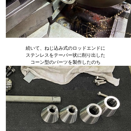
続いて、ねじ込み式のロッドエンドに
ステンレスをテーパー状に削り出した
コーン型のパーツを製作したのち