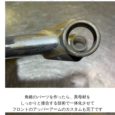
角錐のパーツを作ったら、異母材を
しっかりと接合する技術で一体化させて
フロントのアッパーアームのカスタムも完了です