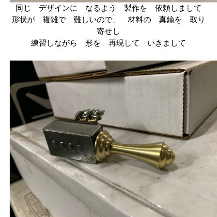
同じ デザインに なるよう 製作を 依頼しまして
形状が 複雑で 難しいので、 材料の 真鍮を 取り
寄せし
練習しながら 形を 再現して いきまして