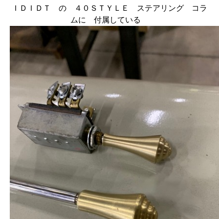
ＩＤＩＤＴ の ４０ＳＴＹＬＥ ステアリング コラ
ムに 付属している