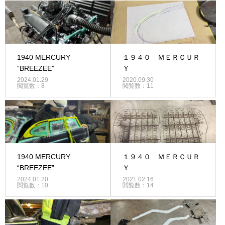
1940 MERCURY
１９４０ ＭＥＲＣＵＲ
“BREEZEE”
Ｙ
2024.01.29
2020.09.30
閲覧数：8
閲覧数：11
1940 MERCURY
１９４０ ＭＥＲＣＵＲ
“BREEZEE”
Ｙ
2024.01.20
2021.02.16
閲覧数：10
閲覧数：14