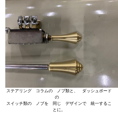
ステアリング コラムの ノブ類と、 ダッシュボード
の
スイッチ類の ノブを 同じ デザインで 統一するこ
とに。