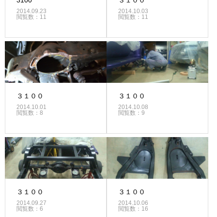
3100
３１００
2014.09.23
2014.10.03
閲覧数：11
閲覧数：11
３１００
３１００
2014.10.01
2014.10.08
閲覧数：8
閲覧数：9
３１００
３１００
2014.09.27
2014.10.06
閲覧数：6
閲覧数：16