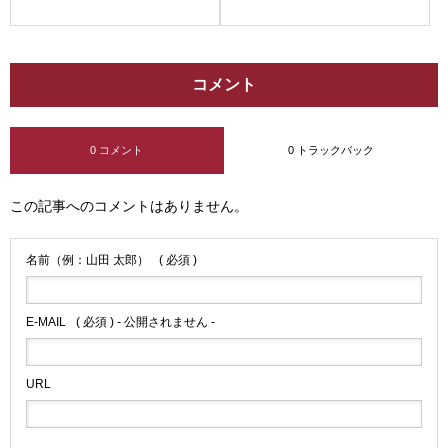
コメント
0 コメント
0 トラックバック
この記事へのコメントはありません。
名前（例：山田 太郎）
( 必須 )
E-MAIL
( 必須 ) - 公開されません -
URL