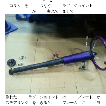
コラム を つなぐ、 ラグ ジョイント
が 割れて まして
割れた ラグ ジョイント の プレート が
ステアリング を きると、 フレーム に 当