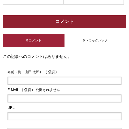
コメント
0 コメント
0 トラックバック
この記事へのコメントはありません。
名前（例：山田 太郎）
( 必須 )
E-MAIL
( 必須 ) - 公開されません -
URL