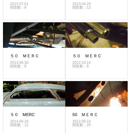
2015.07.01
2013.04.20
閲覧数：8
閲覧数：12
５０ ＭＥＲＣ
５０ ＭＥＲＣ
2013.06.30
2012.10.14
閲覧数：8
閲覧数：8
５０ MERC
50 ＭＥＲＣ
2014.06.18
2012.09.10
閲覧数：12
閲覧数：20