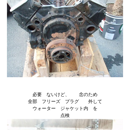
必要 ないけど、 念のため
全部 フリーズ プラグ 外して
ウォーター ジャケット内 を
点検