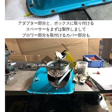
アダプター部分と、ボックスに取り付ける
スペーサーをまずは製作しまして
ブロワー部分を取付けるカバー部分も