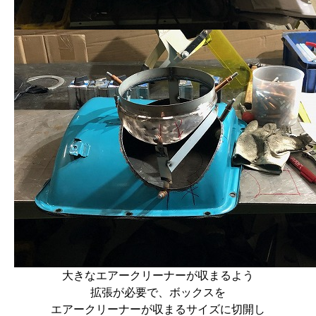
大きなエアークリーナーが収まるよう
拡張が必要で、ボックスを
エアークリーナーが収まるサイズに切開し