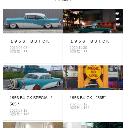
１９５６ ＢＵＩＣＫ
１９５６ ＢＵＩＣＫ
2019.06.08
2020.11.30
閲覧数：11
閲覧数：11
1956 BUICK SPECIAL *
1956 BUICK ”565”
565 *
2026.06.12
閲覧数：164
2026.07.12
閲覧数：146