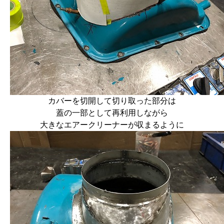
カバーを切開して切り取った部分は
蓋の一部として再利用しながら
大きなエアークリーナーが収まるように