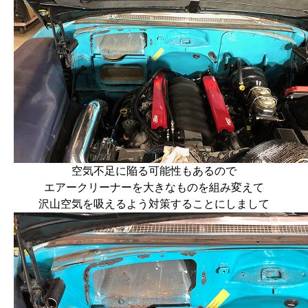
空気不足に陥る可能性もあるので
エアークリーナーを大きなものを組み変えて
沢山空気を吸えるよう対策することにしまして