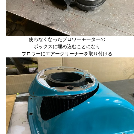
使わなくなったブロワーモーターの
ボックスに埋め込むことになり
ブロワーにエアークリーナーを取り付ける