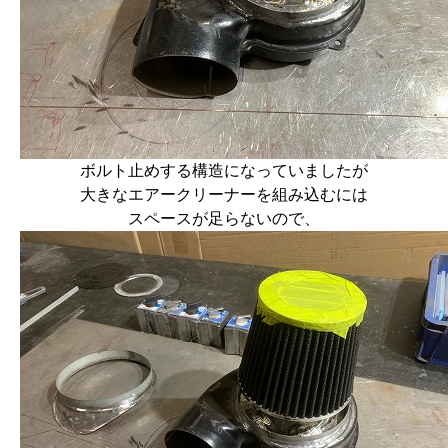
ボルト止めする構造になっていましたが
大きなエアークリーナーを組み込むには
スペースが足らないので、