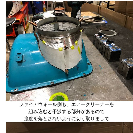
ファイアウォール側も、エアークリーナーを
組み込むと干渉する部分があるので
強度を落とさないように切り取りまして