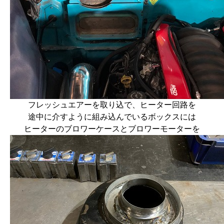
フレッシュエアーを取り込で、ヒーター回路を
途中に介すように組み込んでいるボックスには
ヒーターのブロワーケースとブロワーモーターを