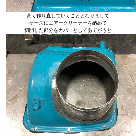
高く作り直していくこととなりまして
ケースにエアークリーナーを納めて
切開した部分をカバーとしてあてがうと