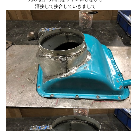
溶接して接合していきまして