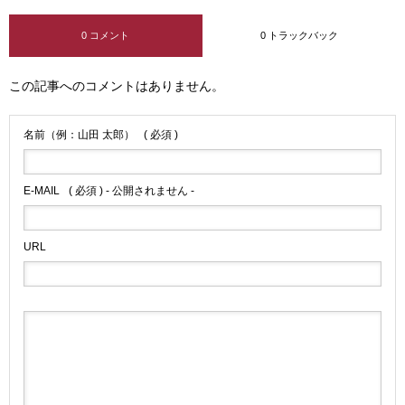
0 コメント
0 トラックバック
この記事へのコメントはありません。
名前（例：山田 太郎）
( 必須 )
E-MAIL
( 必須 ) - 公開されません -
URL