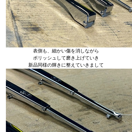
表側も、細かい傷を消しながら
ポリッシュして磨き上げていき
新品同様の輝きに整えていきまして