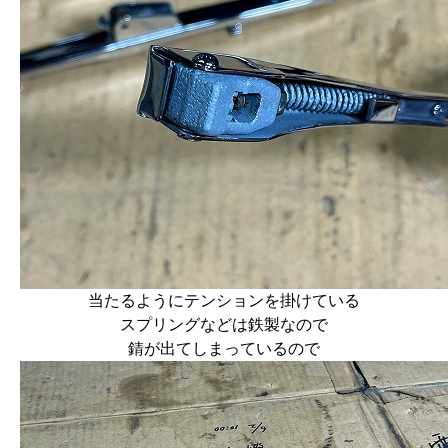
当たるようにテンションを掛けている
スプリングなどは鉄製なので
錆が出てしまっているので