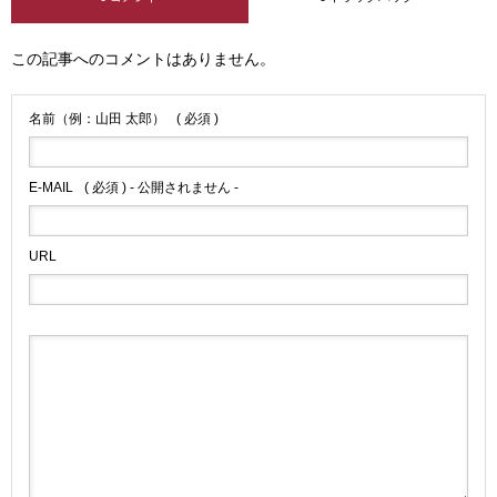
この記事へのコメントはありません。
名前（例：山田 太郎）
( 必須 )
E-MAIL
( 必須 ) - 公開されません -
URL