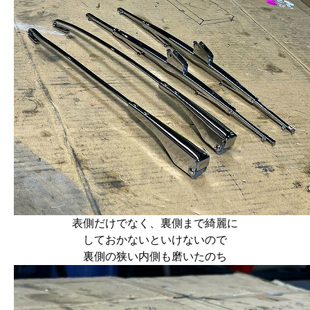
表側だけでなく、裏側まで綺麗に
しておかないといけないので
裏側の狭い内側も磨いたのち