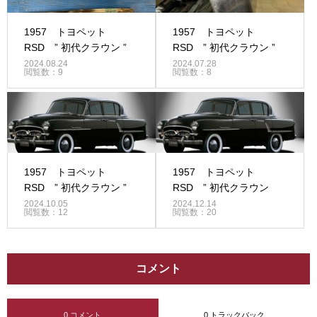
1957 トヨペット
1957 トヨペット
RSD ” 初代クラウン ”
RSD ” 初代クラウン ”
2024.08.24
2024.07.28
閲覧数：9
閲覧数：8
1957 トヨペット
1957 トヨペット
RSD ” 初代クラウン ”
RSD ” 初代クラウン
2024.10.05
2024.12.14
閲覧数：12
閲覧数：20
コメント
0 コメント
0 トラックバック