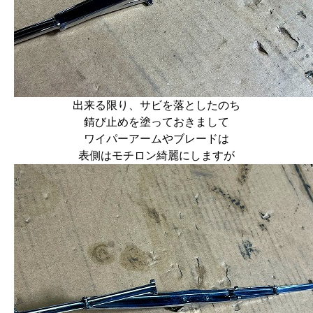
出来る限り、サビを落としたのち
錆び止めを塗っておきまして
ワイパーアームやブレードは
表側はモチロン綺麗にしますが