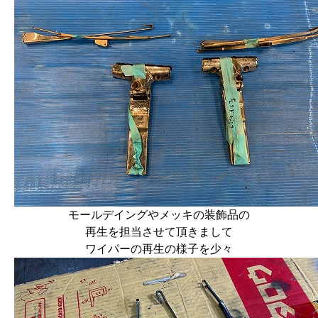
モールデイングやメッキの装飾品の
再生を担当させて頂きまして
ワイパーの再生の様子を少々