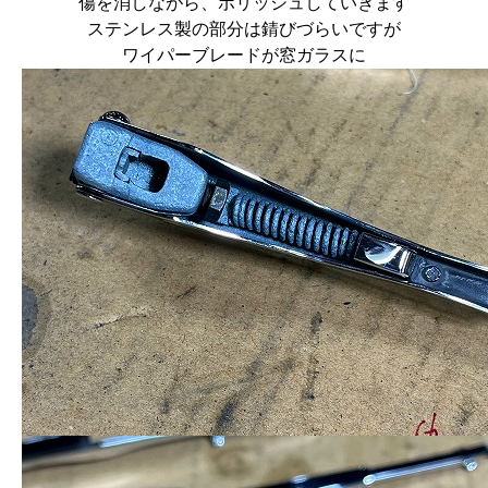
傷を消しながら、ポリッシュしていきます
ステンレス製の部分は錆びづらいですが
ワイパーブレードが窓ガラスに