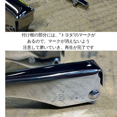
付け根の部分には、”トヨタ”のマークが
あるので、マークが消えないよう
注意して磨いていき、再生が完了です