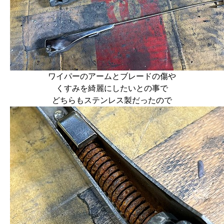
ワイパーのアームとブレードの傷や
くすみを綺麗にしたいとの事で
どちらもステンレス製だったので