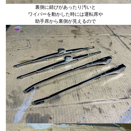
裏側に錆びがあったり汚いと
ワイパーを動かした時には運転席や
助手席から裏側が見えるので