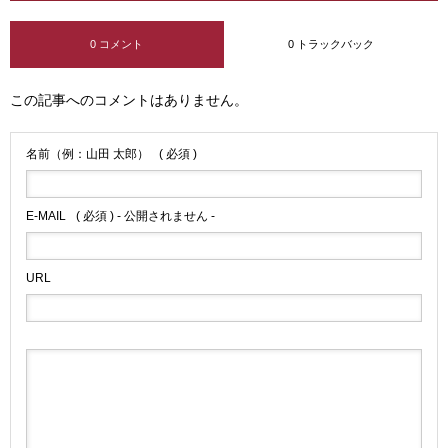
0 コメント
0 トラックバック
この記事へのコメントはありません。
名前（例：山田 太郎）
( 必須 )
E-MAIL
( 必須 ) - 公開されません -
URL