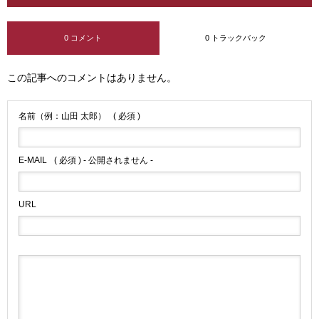
0 コメント
0 トラックバック
この記事へのコメントはありません。
名前（例：山田 太郎）
( 必須 )
E-MAIL
( 必須 ) - 公開されません -
URL