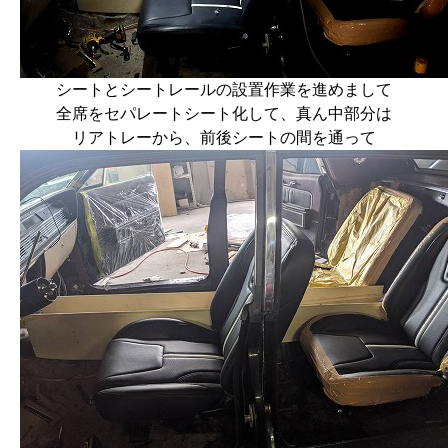
シートとシートレールの設置作業を進めまして
全席をセパレートシート化して、真ん中部分は
リアトレーから、前後シートの間を通って