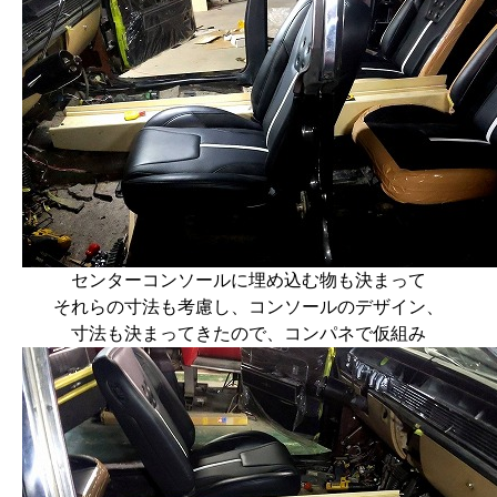
センターコンソールに埋め込む物も決まって
それらの寸法も考慮し、コンソールのデザイン、
寸法も決まってきたので、コンパネで仮組み