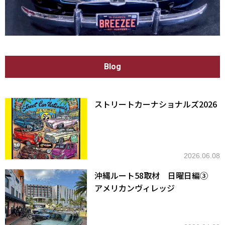
Blog
ストリートカーナショナルズ2026
2026.06.08
沖縄ルート58取材 日曜日編③
アメリカンヴィレッジ