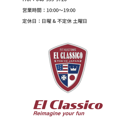
営業時間：10:00～19:00
定休日：日曜 & 不定休 土曜日