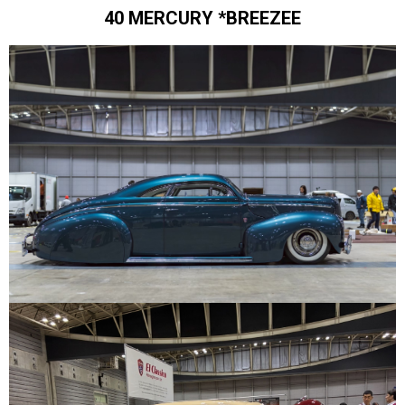
40 MERCURY *BREEZEE