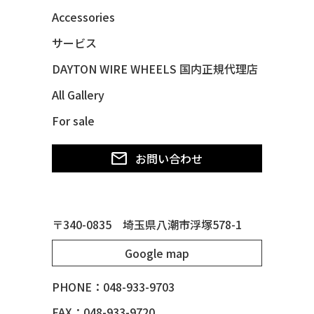
Accessories
サービス
DAYTON WIRE WHEELS 国内正規代理店
All Gallery
For sale
お問い合わせ
〒340-0835 埼玉県八潮市浮塚578-1
Google map
PHONE：048-933-9703
FAX：048-933-9720