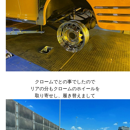
クロームでとの事でしたので
リアの分もクロームのホイールを
取り寄せし、履き替えまして