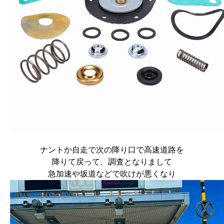
ナントか自走で次の降り口で高速道路を
降りて戻って、調査となりまして
急加速や坂道などで吹けが悪くなり