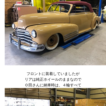
フロントに装着していましたが
リアは純正ホイールのままなので
Ｏ田さんに納車時は、４輪すべて