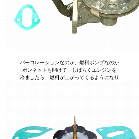
パーコレーションなのか、燃料ポンプなのか
ボンネットを開けて、しばらくエンジンを
冷ましたら、燃料が上がってくるようになり