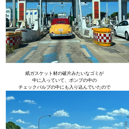
紙ガスケット材の破片みたいなゴミが
中に入っていて、ポンプの中の
チェックバルブの中にも入り込んでいたので