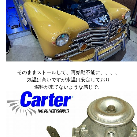
そのままストールして、再始動不能に、、、、
気温は高いですが水温は安定しており
燃料が来てないような感じで、