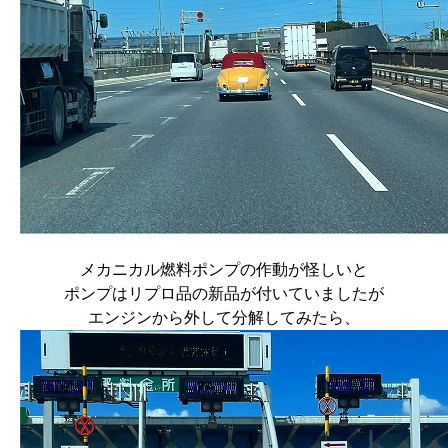
メカニカル燃料ポンプの作動が怪しいと
ポンプはリプロ品の新品が付いていましたが
エンジンから外して分解してみたら、