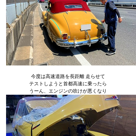
今度は高速道路を長距離 走らせて
テストしようと首都高速に乗ったら
うーん、エンジンの吹けが悪くなり