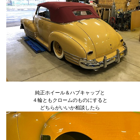
純正ホイール＆ハブキャップと
４輪ともクロームのものにすると
どちらがいいか相談したら