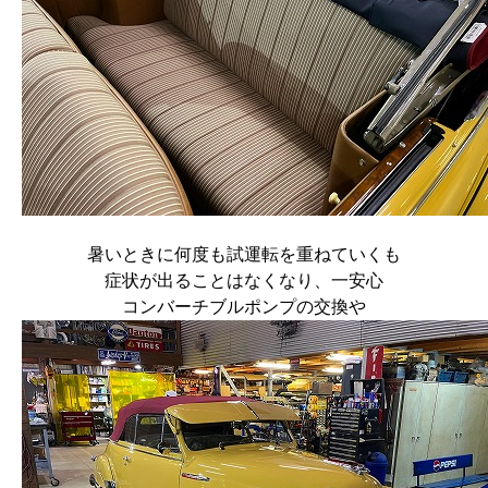
暑いときに何度も試運転を重ねていくも
症状が出ることはなくなり、一安心
コンバーチブルポンプの交換や