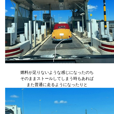
燃料が足りないような感じになったのち
そのままストールしてしまう時もあれば
また普通に走るようになったりと