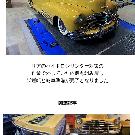
リアのハイドロシリンダー対策の
作業で外していた内装も組み戻し
試運転と納車準備が完了となりました
関連記事