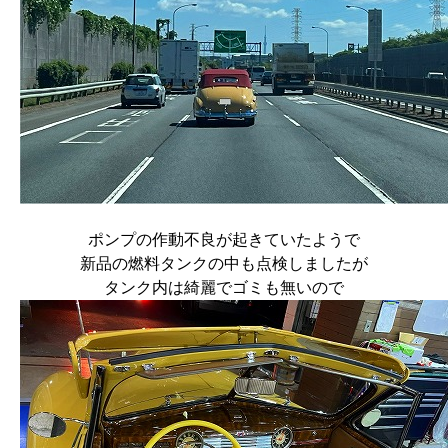
ポンプの作動不良が起きていたようで
新品の燃料タンクの中も点検しましたが
タンク内は綺麗でゴミも無いので