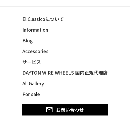
El Classicoについて
Information
Blog
Accessories
サービス
DAYTON WIRE WHEELS 国内正規代理店
All Gallery
For sale
お問い合わせ