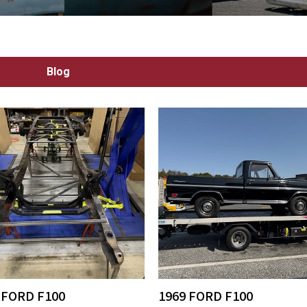
Blog
 FORD F100
1969 FORD F100