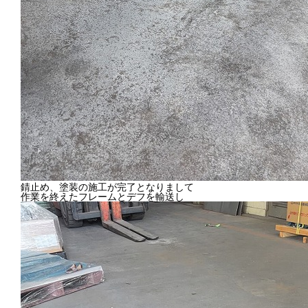
錆止め、塗装の施工が完了となりまして
作業を終えたフレームとデフを輸送し