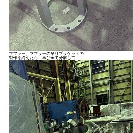
マフラー、マフラーの吊りブラケットの
製作を終えたら、再び全て分解して