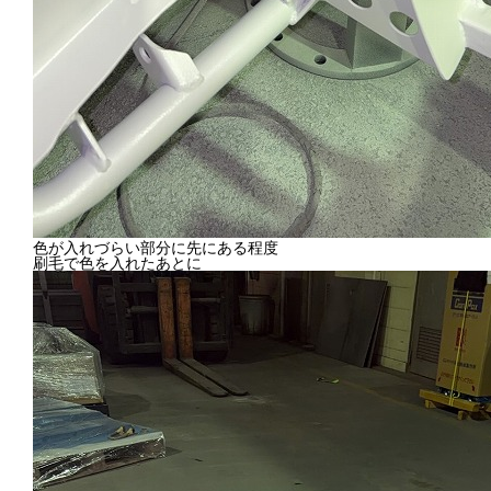
色が入れづらい部分に先にある程度
刷毛で色を入れたあとに