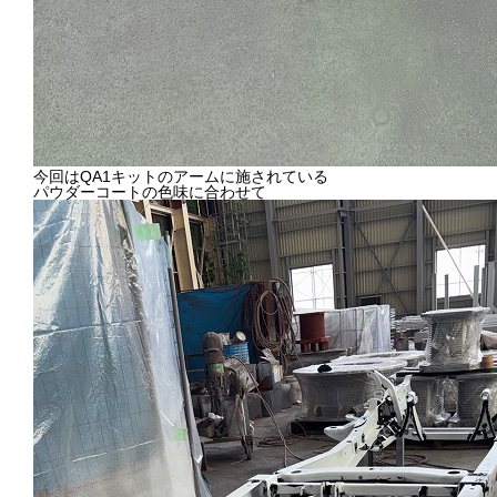
今回はQA1キットのアームに施されている
パウダーコートの色味に合わせて