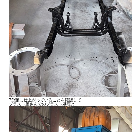
7分艶に仕上がっていることを確認して
ブラスト屋さんでのブラスト処理と