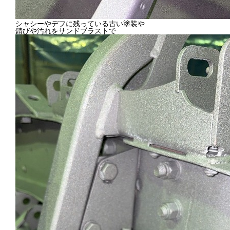
シャシーやデフに残っている古い塗装や
錆びや汚れをサンドブラストで