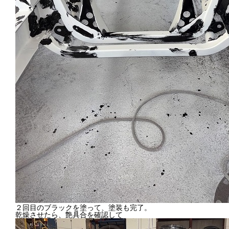
２回目のブラックを塗って、塗装も完了。
乾燥させたら、艶具合を確認して