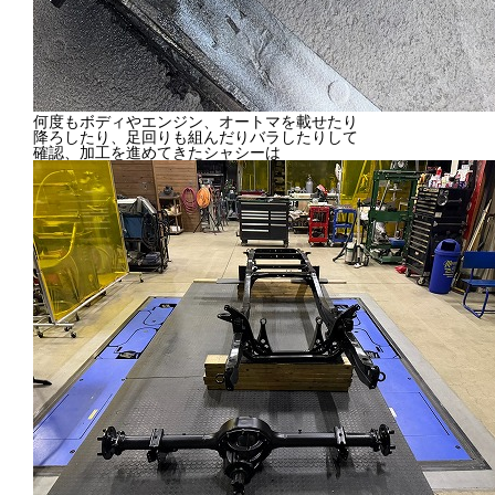
何度もボディやエンジン、オートマを載せたり
降ろしたり、足回りも組んだりバラしたりして
確認、加工を進めてきたシャシーは