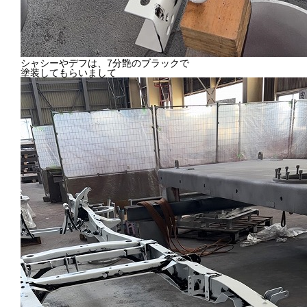
シャシーやデフは、7分艶のブラックで
塗装してもらいまして