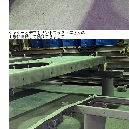
シャシーとデフをサンドブラスト屋さんの
工場に運搬して預けてきまして