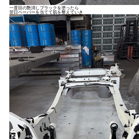
一度目の艶消しブラックを塗ったら
翌日ペーパーを当てて肌を整えていき