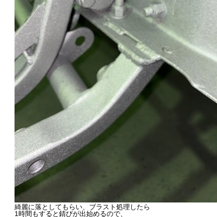
綺麗に落としてもらい、ブラスト処理したら
1時間もすると錆びが出始めるので、