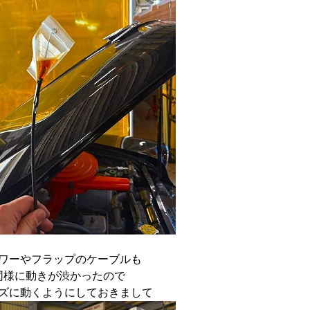
ワーやフラップのケーブルも
同様に動きが渋かったので
ズに動くようにしておきまして