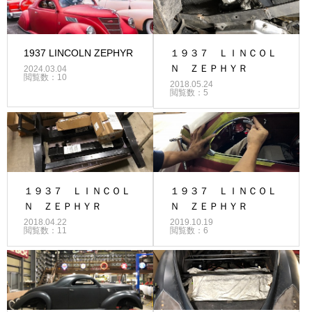
1937 LINCOLN ZEPHYR
１９３７ ＬＩＮＣＯＬ
Ｎ ＺＥＰＨＹＲ
2024.03.04
閲覧数：10
2018.05.24
閲覧数：5
１９３７ ＬＩＮＣＯＬ
１９３７ ＬＩＮＣＯＬ
Ｎ ＺＥＰＨＹＲ
Ｎ ＺＥＰＨＹＲ
2018.04.22
2019.10.19
閲覧数：11
閲覧数：6