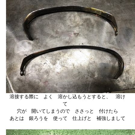
溶接する際に よく 溶かし込もうとすると、 溶け
て
穴が 開いてしまうので ささっと 付けたら
あとは 銀ろうを 使って 仕上げと 補強しまして