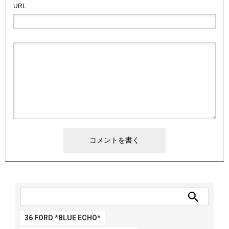
URL
36 FORD *BLUE ECHO*