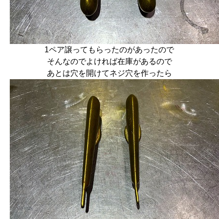
1ペア譲ってもらったのがあったので
そんなのでよければ在庫があるので
あとは穴を開けてネジ穴を作ったら