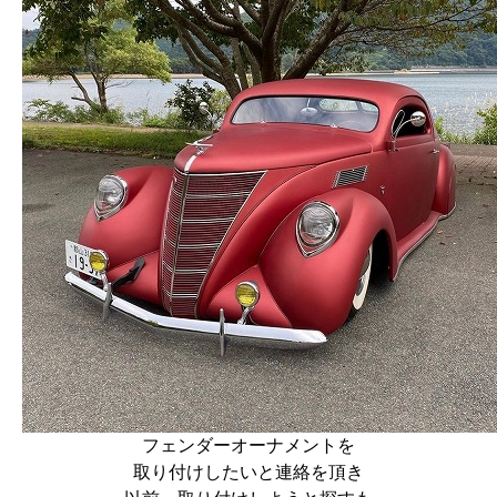
フェンダーオーナメントを
取り付けしたいと連絡を頂き