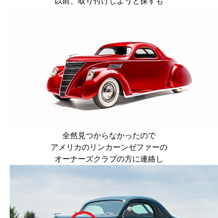
以前、取り付けしようと探すも
全然見つからなかったので
アメリカのリンカーンゼファーの
オーナーズクラブの方に連絡し