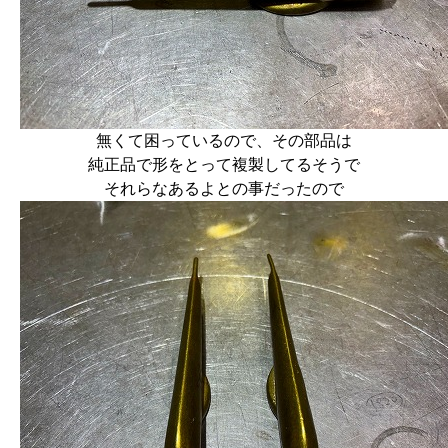
無くて困っているので、その部品は
純正品で形をとって複製してるそうで
それらなあるよとの事だったので