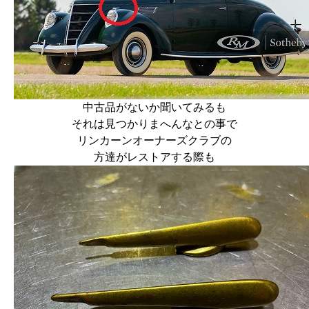
中古品がないか聞いてみるも
それは見つかりまへんなとの事で
リンカーンオーナーズクラブの
方達がレストアする際も