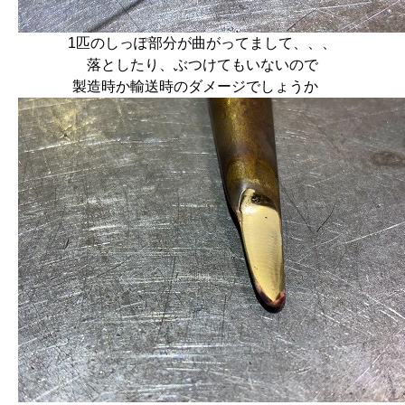
1匹のしっぽ部分が曲がってまして、、、
落としたり、ぶつけてもいないので
製造時か輸送時のダメージでしょうか