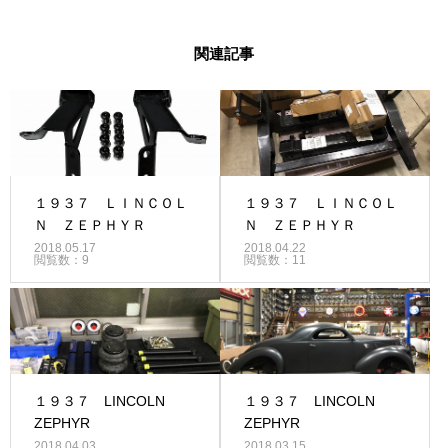
関連記事
１９３７ ＬＩＮＣＯＬ
１９３７ ＬＩＮＣＯＬ
Ｎ ＺＥＰＨＹＲ
Ｎ ＺＥＰＨＹＲ
2018.05.17
2018.04.22
閲覧数：9
閲覧数：11
１９３７ LINCOLN
１９３７ LINCOLN
ZEPHYR
ZEPHYR
2018.04.03
2018.03.15