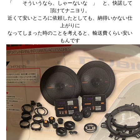
「 そういうなら、しゃーないな 」 と、快諾して
頂けてナニヨリ。
近くて安いところに依頼したとしても、納得いかない仕
上がりに
なってしまった時のことを考えると、輸送費くらい安い
もんです