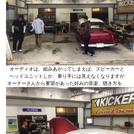
オーディオは、組みあがってしまえば、スピーカーと
ヘッドユニットしか、乗り手には見えなくなりますが
オーナーさんから要望があった好みの音楽、聴き方を、