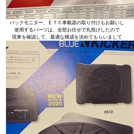
バックモニター、ＥＴＣ車載器の取り付けもお願いし
使用するパーツは、全部お任せで丸投げしたので
現車を確認して、最適な構成を決めてもらいまして