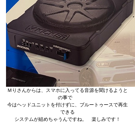
Ｍりさんからは、スマホに入ってる音源を聞けるようと
の事で
今はヘッドユニットを付けずに、ブルートゥースで再生
できる
システムが組めちゃうんですね。 楽しみです！