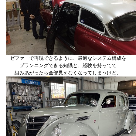
ゼファーで再現できるように、最適なシステム構成を
プランニングできる知識と、経験を持ってて
組みあがったら全部見えなくなってしまうけど、