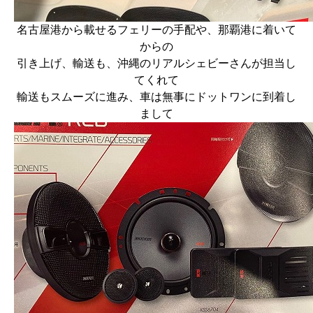
名古屋港から載せるフェリーの手配や、那覇港に着いて
からの
引き上げ、輸送も、沖縄のリアルシェビーさんが担当し
てくれて
輸送もスムーズに進み、車は無事にドットワンに到着し
まして