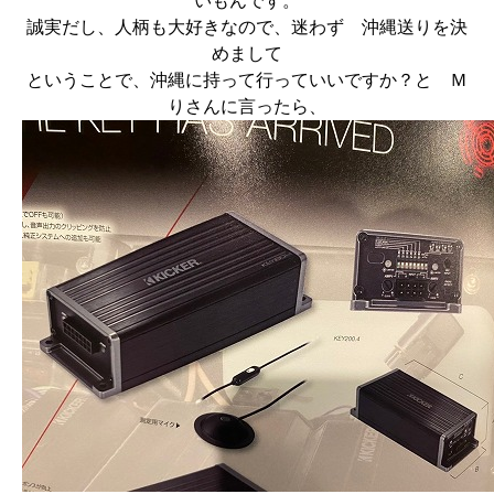
いもんです。
誠実だし、人柄も大好きなので、迷わず 沖縄送りを決
めまして
ということで、沖縄に持って行っていいですか？と Ｍ
りさんに言ったら、