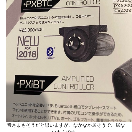
皆さまもそうだと思いますが、なかなか居そうで、居な