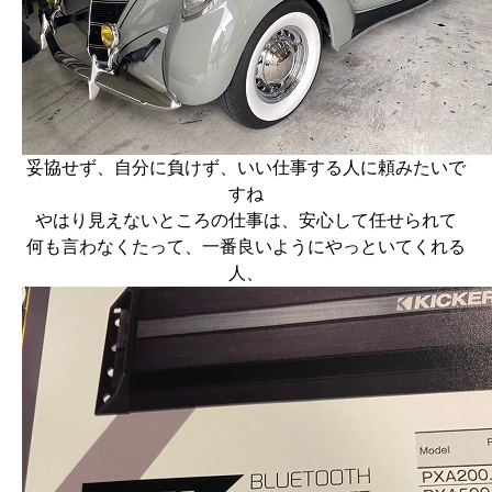
妥協せず、自分に負けず、いい仕事する人に頼みたいで
すね
やはり見えないところの仕事は、安心して任せられて
何も言わなくたって、一番良いようにやっといてくれる
人、