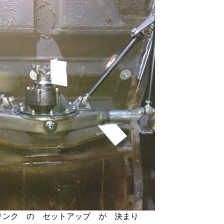
リンク の セットアップ が 決まり