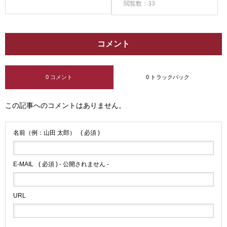
閲覧数：33
コメント
0 コメント
0 トラックバック
この記事へのコメントはありません。
名前（例：山田 太郎）
( 必須 )
E-MAIL
( 必須 ) - 公開されません -
URL