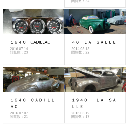
閲覧数：24
１９４０ CADILLAC
４０ ＬＡ ＳＡＬＬＥ
2016.07.14
2014.03.13
閲覧数：23
閲覧数：22
１９４０ ＣＡＤＩＬＬ
１９４０ ＬＡ ＳＡ
ＡＣ
ＬＬＥ
2016.07.07
2016.03.19
閲覧数：21
閲覧数：17