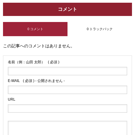
コメント
0 コメント
0 トラックバック
この記事へのコメントはありません。
名前（例：山田 太郎）
( 必須 )
E-MAIL
( 必須 ) - 公開されません -
URL