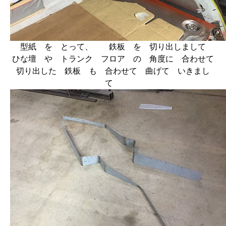
型紙 を とって、 鉄板 を 切り出しまして
ひな壇 や トランク フロア の 角度に 合わせて
切り出した 鉄板 も 合わせて 曲げて いきまし
て