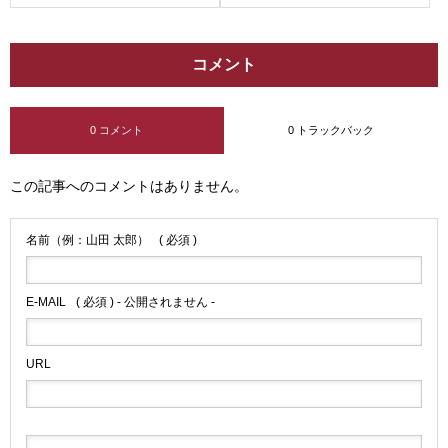
コメント
0 コメント
0 トラックバック
この記事へのコメントはありません。
名前（例：山田 太郎）
( 必須 )
E-MAIL
( 必須 ) - 公開されません -
URL