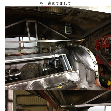
を 進めてまして