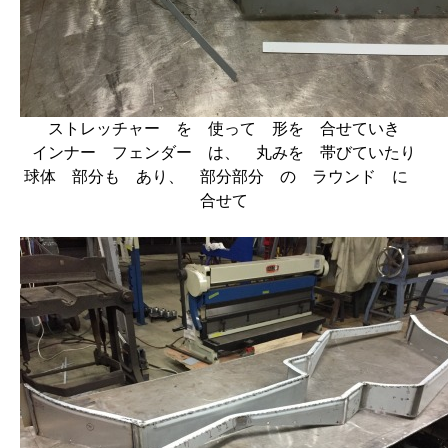
ストレッチャー を 使って 形を 合せていき
インナー フェンダー は、 丸みを 帯びていたり
球体 部分も あり、 部分部分 の ラウンド に
合せて