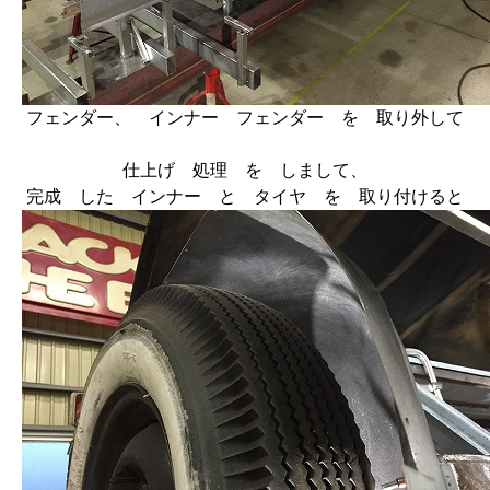
フェンダー、 インナー フェンダー を 取り外して
仕上げ 処理 を しまして、
完成 した インナー と タイヤ を 取り付けると