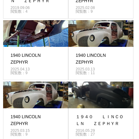
Ｎ ＺＥＰＨＹＲ
ZEPHYR
2019.09.06
2025.02.08
閲覧数：4
閲覧数：9
1940 LINCOLN
1940 LINCOLN
ZEPHYR
ZEPHYR
2025.04.13
2025.03.13
閲覧数：9
閲覧数：11
1940 LINCOLN
１９４０ ＬＩＮＣＯ
ZEPHYR
ＬＮ ＺＥＰＨＹＲ
2025.03.15
2016.05.29
閲覧数：9
閲覧数：27