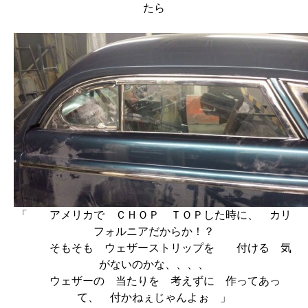
たら
「 アメリカで ＣＨＯＰ ＴＯＰした時に、 カリ
フォルニアだからか！？
そもそも ウェザーストリップを 付ける 気
がないのかな、、、、
ウェザーの 当たりを 考えずに 作ってあっ
て、 付かねぇじゃんよぉ 」