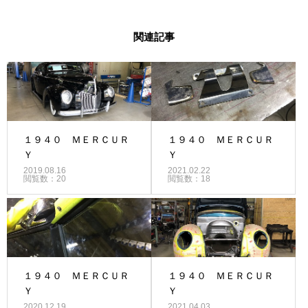
関連記事
１９４０ ＭＥＲＣＵＲ
１９４０ ＭＥＲＣＵＲ
Ｙ
Ｙ
2019.08.16
2021.02.22
閲覧数：20
閲覧数：18
１９４０ ＭＥＲＣＵＲ
１９４０ ＭＥＲＣＵＲ
Ｙ
Ｙ
2020.12.19
2021.04.03