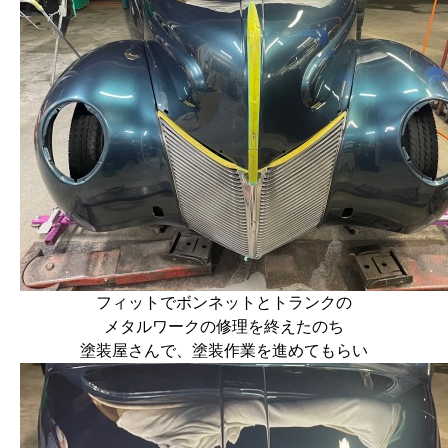
フィットでボンネットとトランクの
メタルワークの修理を終えたのち
塗装屋さんで、塗装作業を進めてもらい