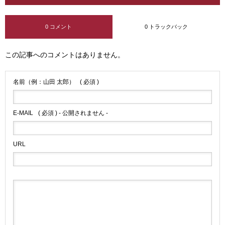
0 コメント
0 トラックバック
この記事へのコメントはありません。
名前（例：山田 太郎）
( 必須 )
E-MAIL
( 必須 ) - 公開されません -
URL