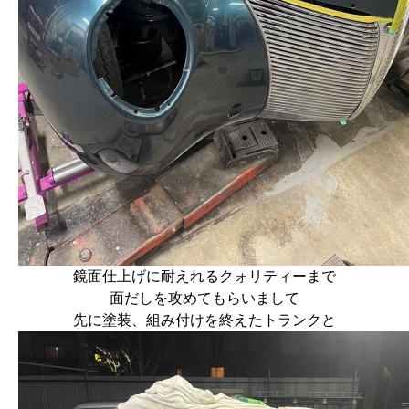
鏡面仕上げに耐えれるクォリティーまで
面だしを攻めてもらいまして
先に塗装、組み付けを終えたトランクと