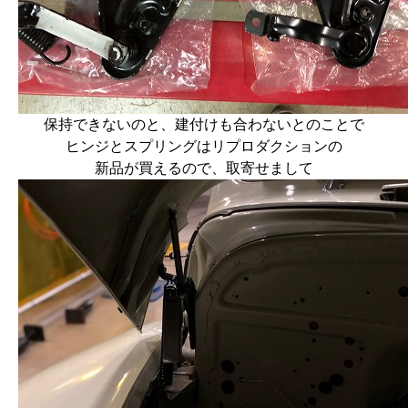
保持できないのと、建付けも合わないとのことで
ヒンジとスプリングはリプロダクションの
新品が買えるので、取寄せまして