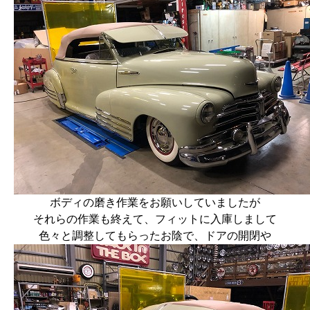
ボディの磨き作業をお願いしていましたが
それらの作業も終えて、フィットに入庫しまして
色々と調整してもらったお陰で、ドアの開閉や