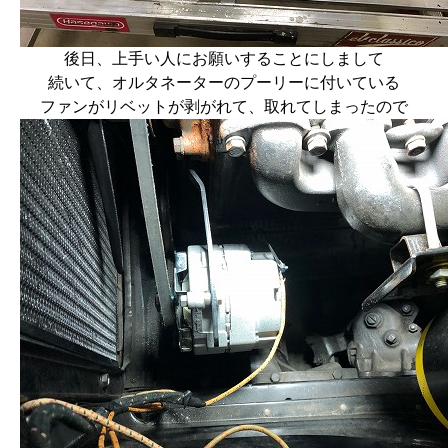
後日、上手い人にお願いすることにしまして
続いて、オルタネーターのプーリーに付いている
ファンがリベットが剥がれて、取れてしまったので