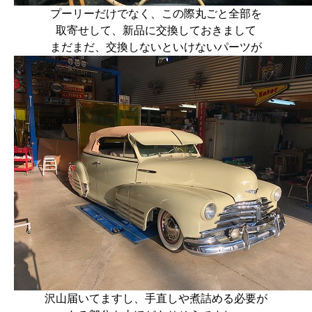
プーリーだけでなく、この際丸ごと全部を
取寄せして、新品に交換しておきまして
まだまだ、交換しないといけないパーツが
沢山届いてますし、手直しや煮詰める必要が