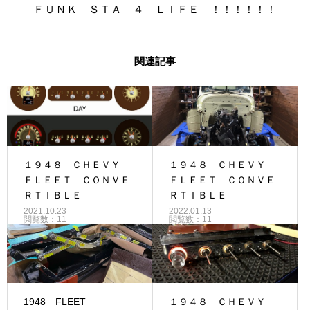
ＦＵＮＫ ＳＴＡ ４ ＬＩＦＥ ！！！！！！
関連記事
１９４８ ＣＨＥＶＹ
１９４８ ＣＨＥＶＹ
ＦＬＥＥＴ ＣＯＮＶＥ
ＦＬＥＥＴ ＣＯＮＶＥ
ＲＴＩＢＬＥ
ＲＴＩＢＬＥ
2021.10.23
2022.01.13
閲覧数：11
閲覧数：11
1948 FLEET
１９４８ ＣＨＥＶＹ