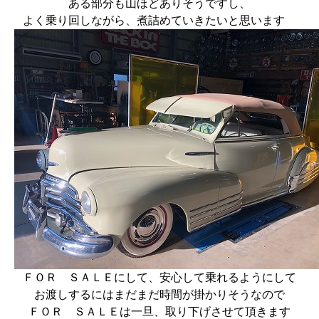
ある部分も山ほどありそうですし、
よく乗り回しながら、煮詰めていきたいと思います
ＦＯＲ ＳＡＬＥにして、安心して乗れるようにして
お渡しするにはまだまだ時間が掛かりそうなので
ＦＯＲ ＳＡＬＥは一旦、取り下げさせて頂きます