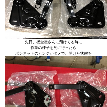
先日、板金屋さんに預けてる時に
作業の様子を見に行ったら
ボンネットのヒンジがダメで、開けた状態を