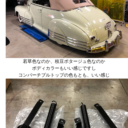
若草色なのか、枝豆ポタージュ色なのか
ボディカラーもいい感じですし
コンバーチブルトップの色もとも、いい感じ