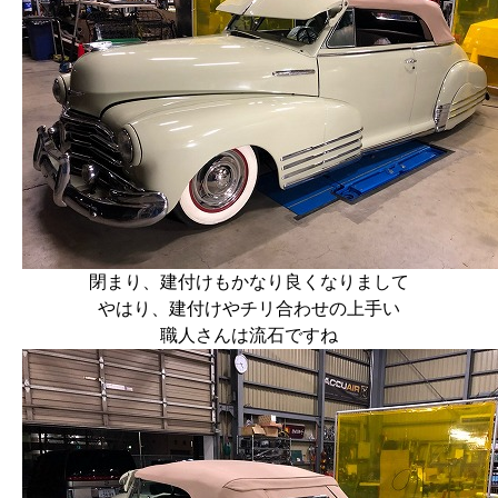
閉まり、建付けもかなり良くなりまして
やはり、建付けやチリ合わせの上手い
職人さんは流石ですね