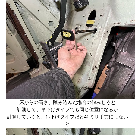
床からの高さ、踏み込んだ場合の踏みしろと
計測して、吊下げタイプでも同じ位置になるか
計算していくと、吊下げタイプだと40ミリ手前にしない
と