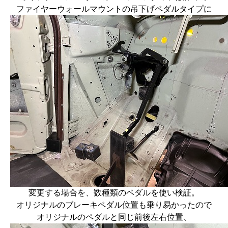
ファイヤーウォールマウントの吊下げペダルタイプに
変更する場合を、数種類のペダルを使い検証。
オリジナルのブレーキペダル位置も乗り易かったので
オリジナルのペダルと同じ前後左右位置、