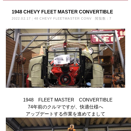
1948 CHEVY FLEET MASTER CONVERTIBLE
2022.02.17
48 CHEVY FLEETMASTER CONV
閲覧数：7
1948 FLEET MASTER CONVERTIBLE
74年前のクルマですが、快適仕様へ
アップデートする作業を進めてまして