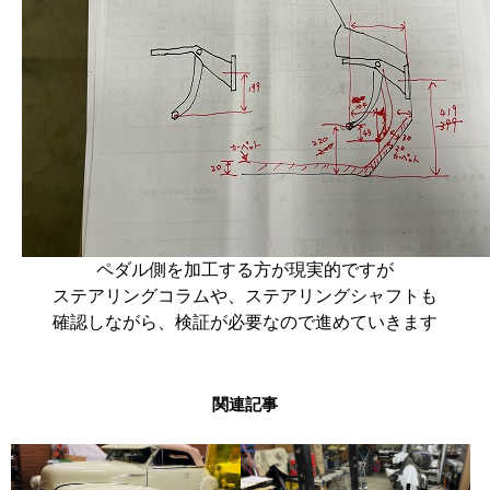
ペダル側を加工する方が現実的ですが
ステアリングコラムや、ステアリングシャフトも
確認しながら、検証が必要なので進めていきます
関連記事