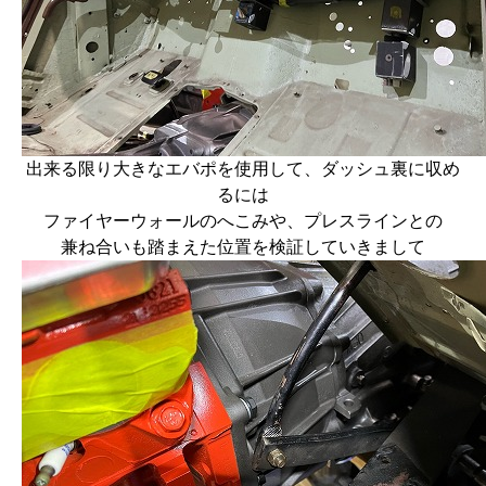
出来る限り大きなエバポを使用して、ダッシュ裏に収め
るには
ファイヤーウォールのへこみや、プレスラインとの
兼ね合いも踏まえた位置を検証していきまして