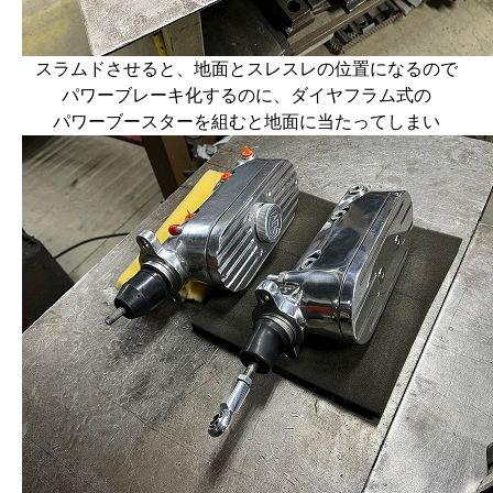
スラムドさせると、地面とスレスレの位置になるので
パワーブレーキ化するのに、ダイヤフラム式の
パワーブースターを組むと地面に当たってしまい