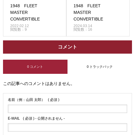
1948 FLEET
1948 FLEET
MASTER
MASTER
CONVERTIBLE
CONVERTIBLE
2022.02.12
2024.03.14
閲覧数：9
閲覧数：16
コメント
0 コメント
0 トラックバック
この記事へのコメントはありません。
名前（例：山田 太郎）
( 必須 )
E-MAIL
( 必須 ) - 公開されません -