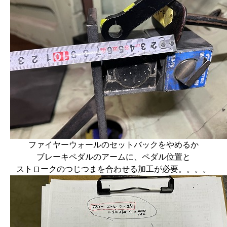
ファイヤーウォールのセットバックをやめるか
ブレーキペダルのアームに、ペダル位置と
ストロークのつじつまを合わせる加工が必要。。。。