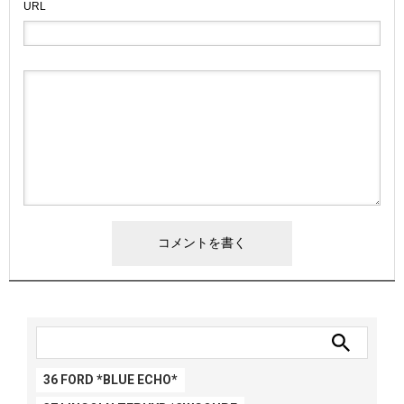
URL
36 FORD *BLUE ECHO*