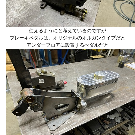
使えるようにと考えているのですが
ブレーキペダルは、オリジナルのオルガンタイプだと
アンダーフロアに設置するぺダルだと