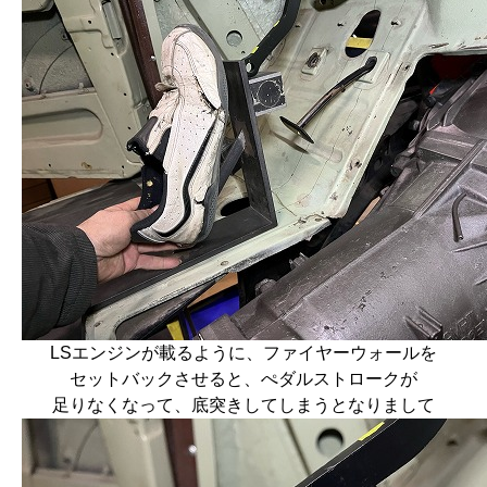
LSエンジンが載るように、ファイヤーウォールを
セットバックさせると、ぺダルストロークが
足りなくなって、底突きしてしまうとなりまして