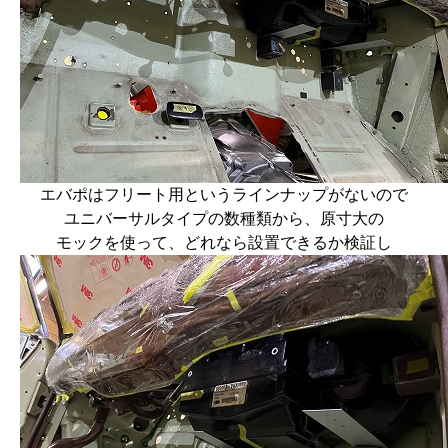
エバポはフリート用というラインナップがないので
ユニバーサルタイプの数種類から、原寸大の
モックを使って、どれなら設置できるか検証し