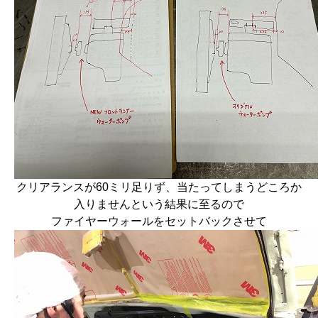
クリアランスが60ミリ足りず、当たってしまうどころか
入りませんという結果に至るので
ファイヤーウォールをセットバックさせて