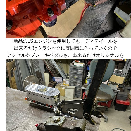
新品のLSエンジンを使用しても、ディテイールを
出来るだけクラシックに雰囲気に作っていくので
アクセルやブレーキペダルも、出来るだけオリジナルを