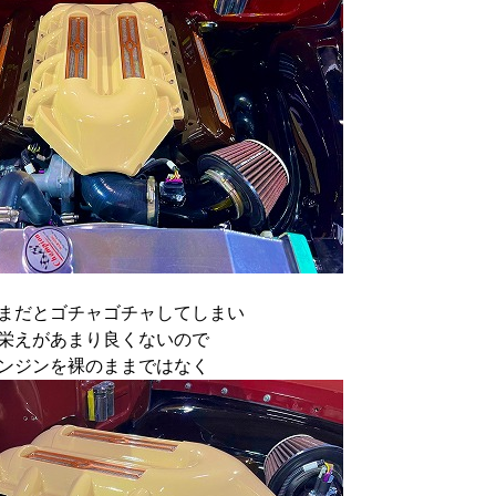
まだとゴチャゴチャしてしまい
栄えがあまり良くないので
ンジンを裸のままではなく