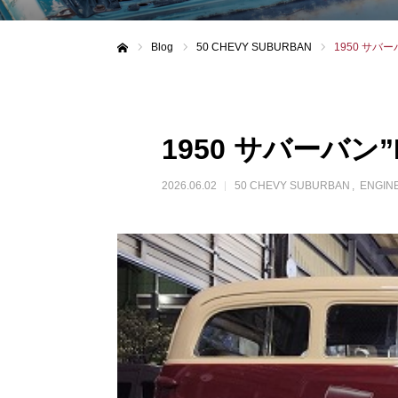
Blog
50 CHEVY SUBURBAN
1950 サバー
ホーム
1950 サバーバン”
2026.06.02
50 CHEVY SUBURBAN
ENGIN