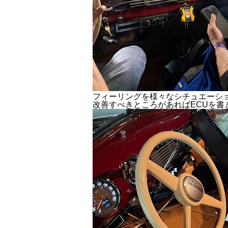
フィーリングを様々なシチュエーシ
改善すべきところがあればECUを書