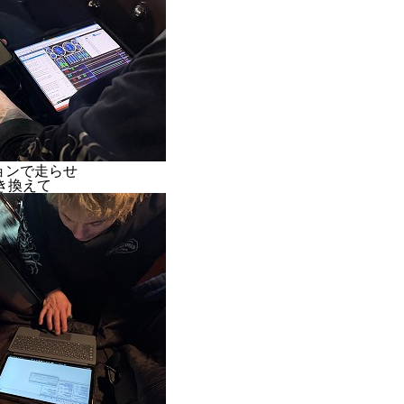
ョンで走らせ
き換えて