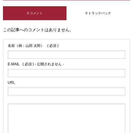
0 コメント
0 トラックバック
この記事へのコメントはありません。
名前（例：山田 太郎）
( 必須 )
E-MAIL
( 必須 ) - 公開されません -
URL