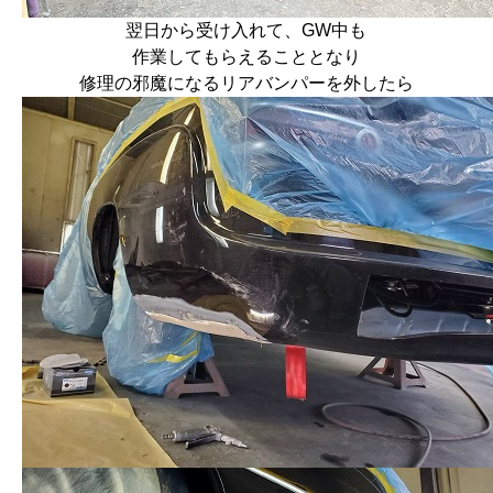
翌日から受け入れて、GW中も
作業してもらえることとなり
修理の邪魔になるリアバンパーを外したら