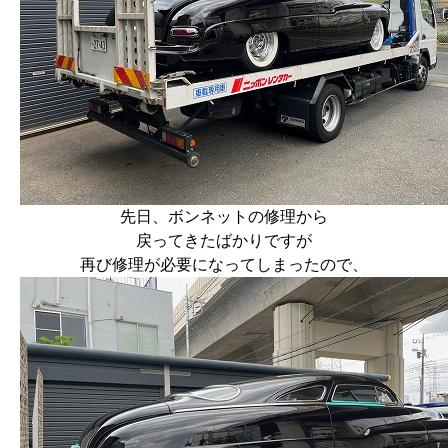
先日、ボンネットの修理から
戻ってきたばかりですが
再び修理が必要になってしまったので、