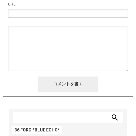
URL
36 FORD *BLUE ECHO*