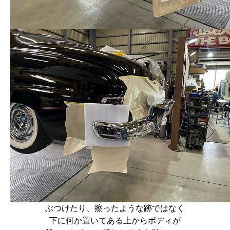
ぶつけたり、擦ったような跡ではなく
下に何か置いてある上からボディが