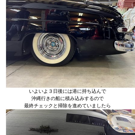
いよいよ３日後には港に持ち込んで
沖縄行きの船に積み込みするので
最終チェックと掃除を進めていましたら