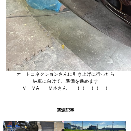
オートコネクションさんに引き上げに行ったら
納車に向けて、準備を進めます
ＶＩＶA Ｍ本さん ！！！！！！！！
関連記事