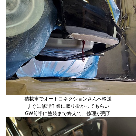
積載車でオートコネクションさんへ輸送
すぐに修理作業に取り掛かってもらい
GW前半に塗装まで終えて、修理が完了