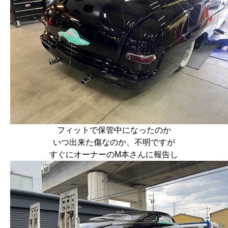
フィットで保管中になったのか
いつ出来た傷なのか、不明ですが
すぐにオーナーのM本さんに報告し