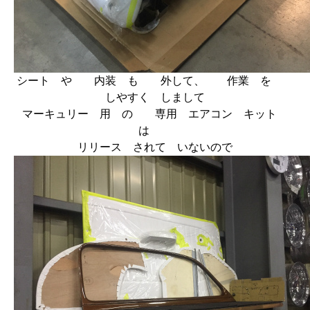
シート や 内装 も 外して、 作業 を
しやすく しまして
マーキュリー 用 の 専用 エアコン キット
は
リリース されて いないので