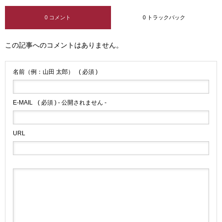
0 コメント
0 トラックバック
この記事へのコメントはありません。
名前（例：山田 太郎）
( 必須 )
E-MAIL
( 必須 ) - 公開されません -
URL