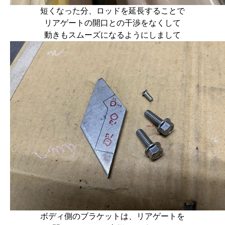
短くなった分、ロッドを延長することで
リアゲートの開口との干渉をなくして
動きもスムーズになるようにしまして
ボディ側のブラケットは、リアゲートを