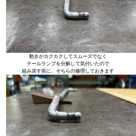
動きがカクカクしてスムーズでなく
テールランプを分解して気付いたので
組み戻す前に、そちらの修理しておきます