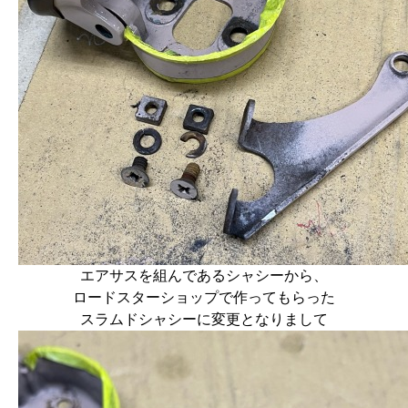
エアサスを組んであるシャシーから、
ロードスターショップで作ってもらった
スラムドシャシーに変更となりまして