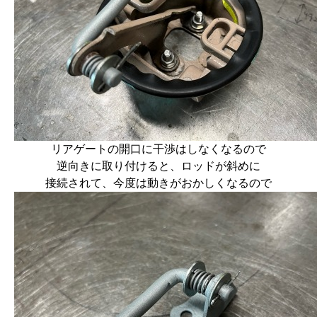
リアゲートの開口に干渉はしなくなるので
逆向きに取り付けると、ロッドが斜めに
接続されて、今度は動きがおかしくなるので