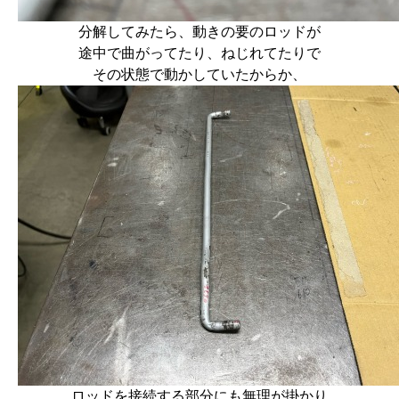
分解してみたら、動きの要のロッドが
途中で曲がってたり、ねじれてたりで
その状態で動かしていたからか、
ロッドを接続する部分にも無理が掛かり