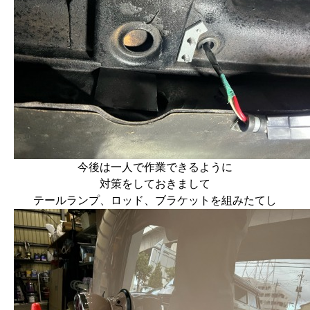
今後は一人で作業できるように
対策をしておきまして
テールランプ、ロッド、ブラケットを組みたてし