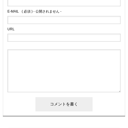
E-MAIL
( 必須 ) - 公開されません -
URL