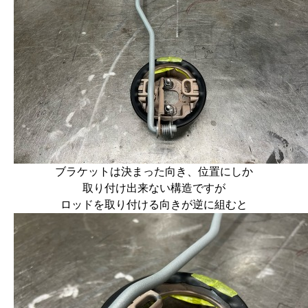
ブラケットは決まった向き、位置にしか
取り付け出来ない構造ですが
ロッドを取り付ける向きが逆に組むと