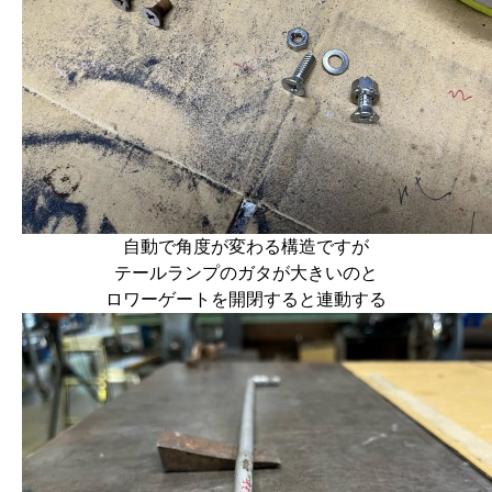
自動で角度が変わる構造ですが
テールランプのガタが大きいのと
ロワーゲートを開閉すると連動する