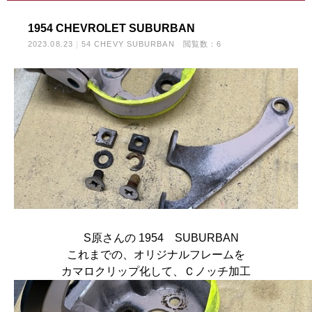
1954 CHEVROLET SUBURBAN
2023.08.23
54 CHEVY SUBURBAN
閲覧数：6
S原さんの 1954 SUBURBAN
これまでの、オリジナルフレームを
カマロクリップ化して、Ｃノッチ加工