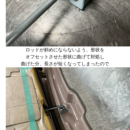
ロッドが斜めにならないよう、形状を
オフセットさせた形状に曲げて対処し
曲げた分、長さが短くなってしまったので