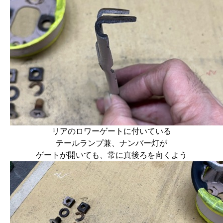
リアのロワーゲートに付いている
テールランプ兼、ナンバー灯が
ゲートが開いても、常に真後ろを向くよう