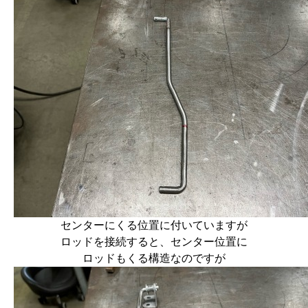
センターにくる位置に付いていますが
ロッドを接続すると、センター位置に
ロッドもくる構造なのですが