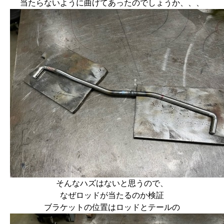
当たらないように曲げてあったのでしょうか、、、
そんなハズはないと思うので、
なぜロッドが当たるのか検証
ブラケットの位置はロッドとテールの