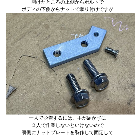
開けたところの上側からボルトで
ボディの下側からナットで取り付けですが
一人で脱着するには、手が届かずに
２人で作業しないといけないので
裏側にナットプレートを製作して固定して