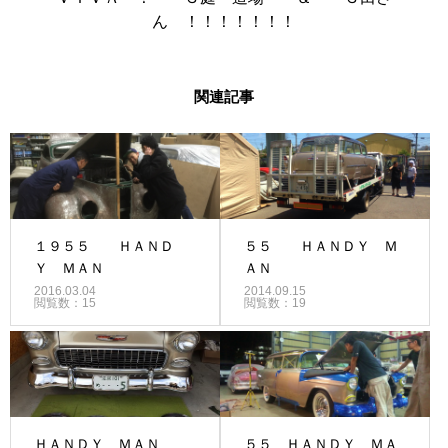
ん ！！！！！！！
関連記事
１９５５ ＨＡＮＤ
５５ ＨＡＮＤＹ Ｍ
Ｙ ＭＡＮ
ＡＮ
2016.03.04
2014.09.15
閲覧数：15
閲覧数：19
ＨＡＮＤＹ ＭＡＮ
５５ ＨＡＮＤＹ ＭＡ