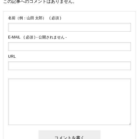
この記事へのコメントはありません。
名前（例：山田 太郎）
( 必須 )
E-MAIL
( 必須 ) - 公開されません -
URL