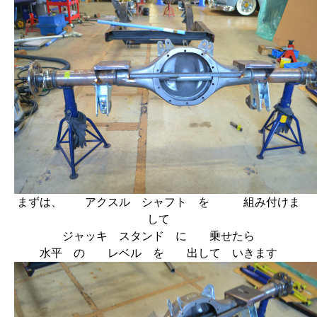
まずは、 アクスル シャフト を 組み付けま
して
ジャッキ スタンド に 乗せたら
水平 の レベル を 出して いきます