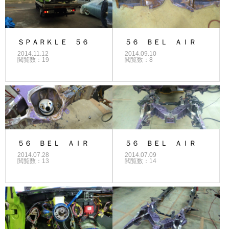
ＳＰＡＲＫＬＥ ５６
５６ ＢＥＬ ＡＩＲ
2014.11.12
2014.09.10
閲覧数：19
閲覧数：8
５６ ＢＥＬ ＡＩＲ
５６ ＢＥＬ ＡＩＲ
2014.07.28
2014.07.09
閲覧数：13
閲覧数：14