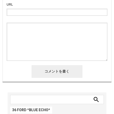
URL
36 FORD *BLUE ECHO*