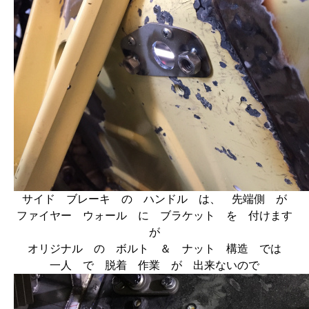
サイド ブレーキ の ハンドル は、 先端側 が
ファイヤー ウォール に ブラケット を 付けます
が
オリジナル の ボルト ＆ ナット 構造 では
一人 で 脱着 作業 が 出来ないので