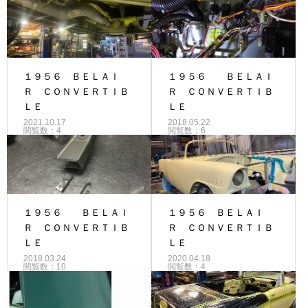
１９５６ ＢＥＬＡＩ
１９５６ ＢＥＬＡＩ
Ｒ ＣＯＮＶＥＲＴＩＢ
Ｒ ＣＯＮＶＥＲＴＩＢ
ＬＥ
ＬＥ
2021.10.17
2018.05.22
閲覧数：4
閲覧数：6
１９５６ ＢＥＬＡＩ
１９５６ ＢＥＬＡＩ
Ｒ ＣＯＮＶＥＲＴＩＢ
Ｒ ＣＯＮＶＥＲＴＩＢ
ＬＥ
ＬＥ
2018.03.24
2020.04.18
閲覧数：10
閲覧数：4