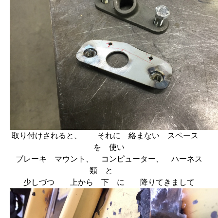
取り付けされると、 それに 絡まない スペース
を 使い
ブレーキ マウント、 コンピューター、 ハーネス
類 と
少しづつ 上から 下 に 降りてきまして