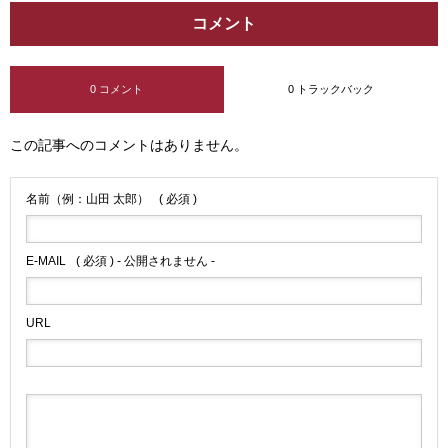
コメント
0 コメント
0 トラックバック
この記事へのコメントはありません。
名前（例：山田 太郎）
( 必須 )
E-MAIL
( 必須 ) - 公開されません -
URL