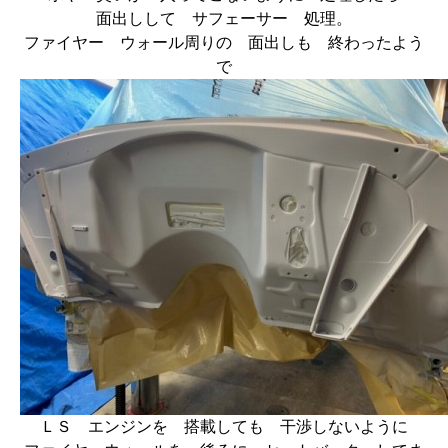
面出しして サフェーサー 処理。
ファイヤー ウォール周りの 面出しも 終わったよう
で
ＬＳ エンジンを 搭載しても 干渉しないように