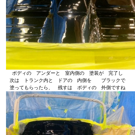
ボディの アンダーと 室内側の 塗装が 完了し
次は トランク内と ドアの 内側を ブラックで
塗ってもらったら、 残すは ボディの 外側ですね