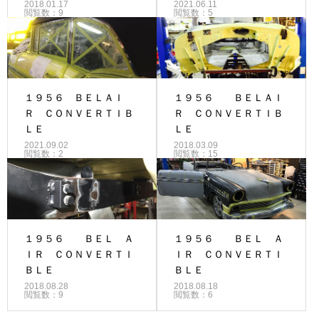
2018.01.17
2021.06.11
閲覧数：9
閲覧数：5
１９５６ ＢＥＬＡＩ
１９５６ ＢＥＬＡＩ
Ｒ ＣＯＮＶＥＲＴＩＢ
Ｒ ＣＯＮＶＥＲＴＩＢ
ＬＥ
ＬＥ
2021.09.02
2018.03.09
閲覧数：2
閲覧数：15
１９５６ ＢＥＬ Ａ
１９５６ ＢＥＬ Ａ
ＩＲ ＣＯＮＶＥＲＴＩ
ＩＲ ＣＯＮＶＥＲＴＩ
ＢＬＥ
ＢＬＥ
2018.08.28
2018.08.18
閲覧数：9
閲覧数：6