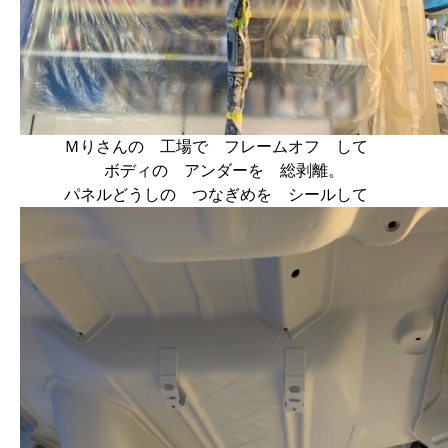
Ｍりさんの 工場で フレームオフ して
ボディの アンダーを 総剥離。
パネルどうしの つなぎめを シールして