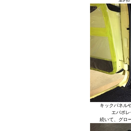
キックパネル
エバポレ
続いて、グロ