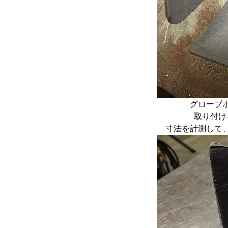
グローブ
取り付け
寸法を計測して