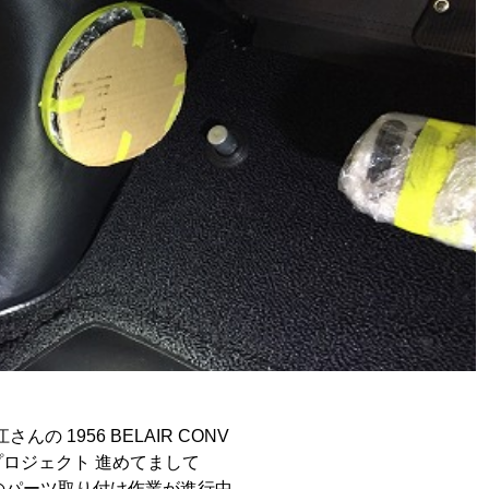
んの 1956 BELAIR CONV
プロジェクト 進めてまして
のパーツ取り付け作業が進行中