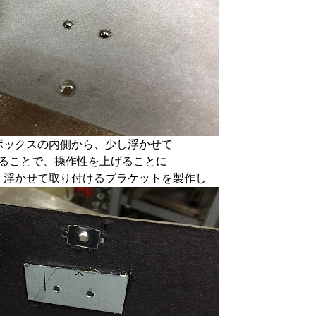
ボックスの内側から、少し浮かせて
ることで、操作性を上げることに
、浮かせて取り付けるブラケットを製作し