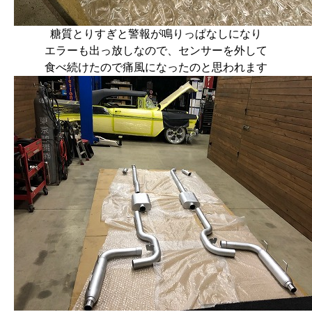
糖質とりすぎと警報が鳴りっぱなしになり
エラーも出っ放しなので、センサーを外して
食べ続けたので痛風になったのと思われます