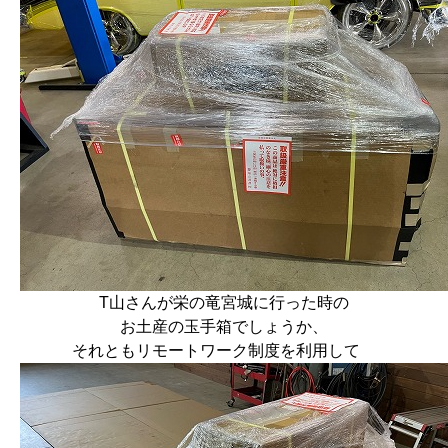
T山さんが栄の竜宮城に行った時の
お土産の玉手箱でしょうか、
それともリモートワーク制度を利用して