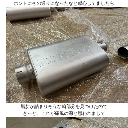
ホントにその通りになったなと感心してましたら
脂肪が詰まりそうな箱部分を見つけたので
きっと、これが痛風の源と思われまして