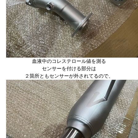
血液中のコレステロール値を測る
センサーを付ける部分は
２箇所ともセンサーが外されてるので、