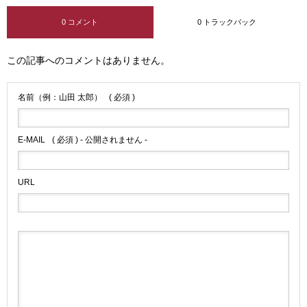
0 コメント
0 トラックバック
この記事へのコメントはありません。
名前（例：山田 太郎）
( 必須 )
E-MAIL
( 必須 ) - 公開されません -
URL