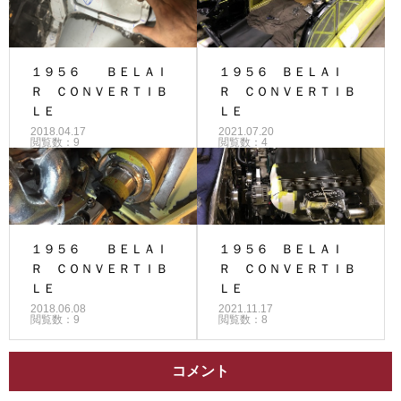
１９５６ ＢＥＬＡＩ
１９５６ ＢＥＬＡＩ
Ｒ ＣＯＮＶＥＲＴＩＢ
Ｒ ＣＯＮＶＥＲＴＩＢ
ＬＥ
ＬＥ
2018.04.17
2021.07.20
閲覧数：9
閲覧数：4
１９５６ ＢＥＬＡＩ
１９５６ ＢＥＬＡＩ
Ｒ ＣＯＮＶＥＲＴＩＢ
Ｒ ＣＯＮＶＥＲＴＩＢ
ＬＥ
ＬＥ
2018.06.08
2021.11.17
閲覧数：9
閲覧数：8
コメント