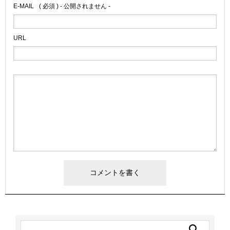
E-MAIL
( 必須 ) - 公開されません -
URL