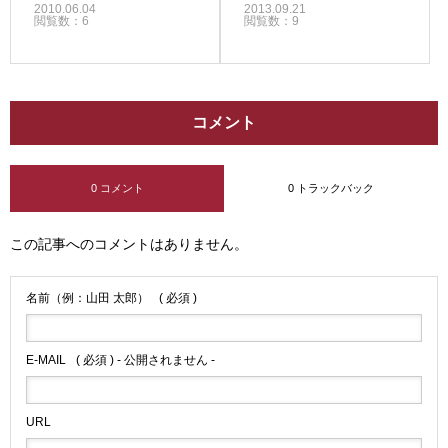
2010.06.04
2013.09.21
閲覧数：6
閲覧数：9
コメント
0 コメント
0 トラックバック
この記事へのコメントはありません。
名前（例：山田 太郎）
( 必須 )
E-MAIL
( 必須 ) - 公開されません -
URL