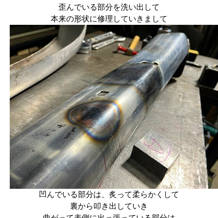
歪んでいる部分を洗い出して
本来の形状に修理していきまして
凹んでいる部分は、炙って柔らかくして
裏から叩き出していき
曲がって表側に出っ張っている部分は