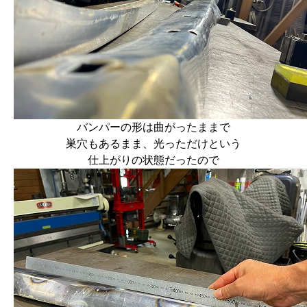
バンパーの形は曲がったままで
巣穴もあるまま、光っただけという
仕上がりの状態だったので