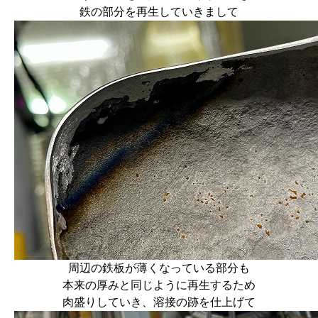
鉄の部分を再生していきまして
周辺の鉄板が薄くなっている部分も
本来の厚みと同じように再生するため
肉盛りしていき、溶接の跡を仕上げて