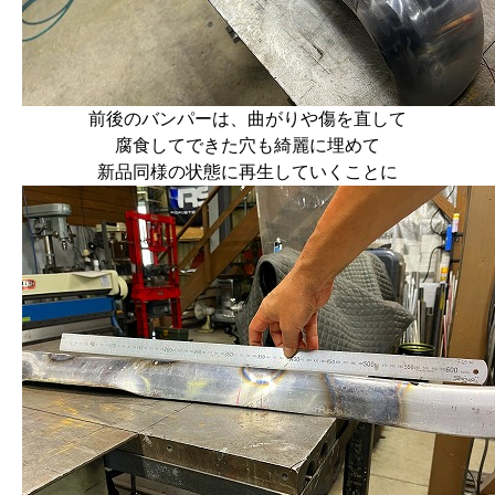
前後のバンパーは、曲がりや傷を直して
腐食してできた穴も綺麗に埋めて
新品同様の状態に再生していくことに