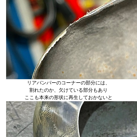
リアバンパーのコーナーの部分には、
割れたのか、欠けている部分もあり
ここも本来の形状に再生しておかないと