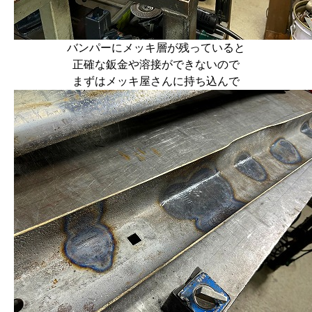
バンパーにメッキ層が残っていると
正確な鈑金や溶接ができないので
まずはメッキ屋さんに持ち込んで