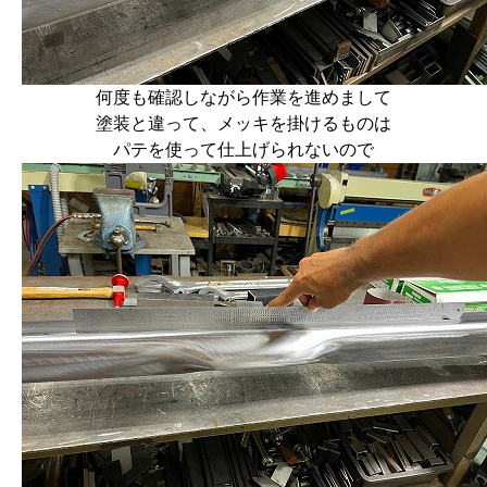
何度も確認しながら作業を進めまして
塗装と違って、メッキを掛けるものは
パテを使って仕上げられないので