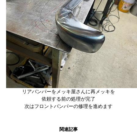
リアバンパーをメッキ屋さんに再メッキを
依頼する前の処理が完了
次はフロントバンパーの修理を進めます
関連記事