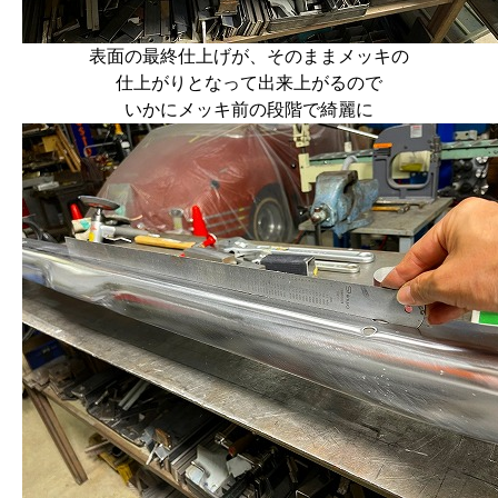
表面の最終仕上げが、そのままメッキの
仕上がりとなって出来上がるので
いかにメッキ前の段階で綺麗に