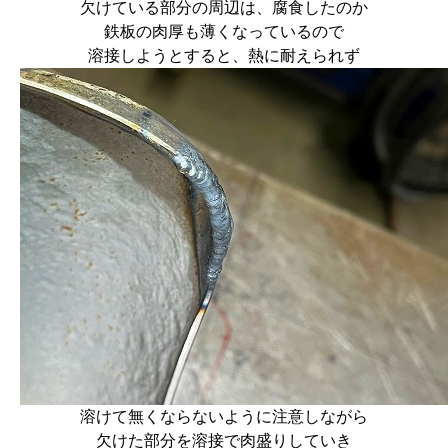
欠けている部分の周辺は、腐食したのか
鉄板の肉厚も薄くなっているので
溶接しようとすると、熱に耐えられず
溶けて無くならないように注意しながら
欠けた部分を溶接で肉盛りしていき