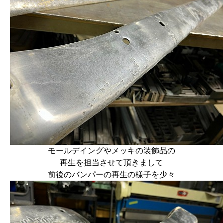
モールデイングやメッキの装飾品の
再生を担当させて頂きまして
前後のバンパーの再生の様子を少々