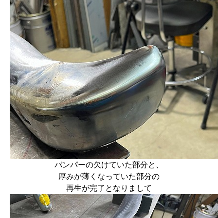
バンパーの欠けていた部分と、
厚みが薄くなっていた部分の
再生が完了となりまして