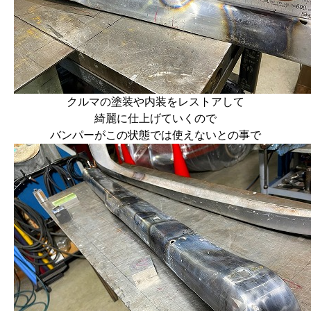
クルマの塗装や内装をレストアして
綺麗に仕上げていくので
バンパーがこの状態では使えないとの事で