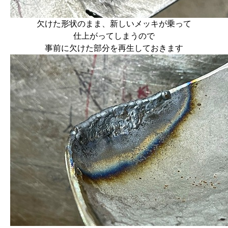
欠けた形状のまま、新しいメッキが乗って
仕上がってしまうので
事前に欠けた部分を再生しておきます