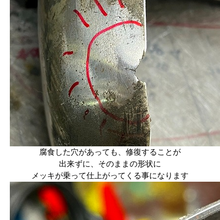
腐食した穴があっても、修復することが
出来ずに、そのままの形状に
メッキが乗って仕上がってくる事になります