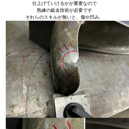
仕上げていけるかが重要なので
熟練の鈑金技術が必要です
それらのスキルが無いと、傷や凹み、