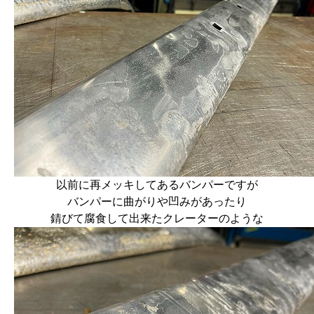
以前に再メッキしてあるバンパーですが
バンパーに曲がりや凹みがあったり
錆びて腐食して出来たクレーターのような