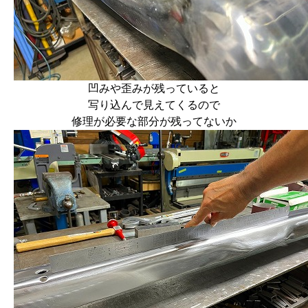
凹みや歪みが残っていると
写り込んで見えてくるので
修理が必要な部分が残ってないか