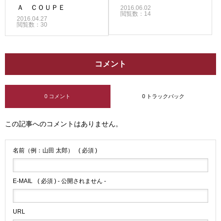
Ａ ＣＯＵＰＥ
2016.06.02
閲覧数：14
2016.04.27
閲覧数：30
コメント
0 コメント
0 トラックバック
この記事へのコメントはありません。
名前（例：山田 太郎）
( 必須 )
E-MAIL
( 必須 ) - 公開されません -
URL