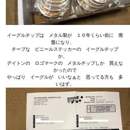
イーグルチップは メタル製が １０年くらい前に 廃
盤になり、
チープな ビニールステッカーの イーグルチップ
か、
デイトンの ロゴマークの メタルチップしか 買えな
かったので
やっぱり イーグルが いいなぁと 思ってる方も 多
いはず。