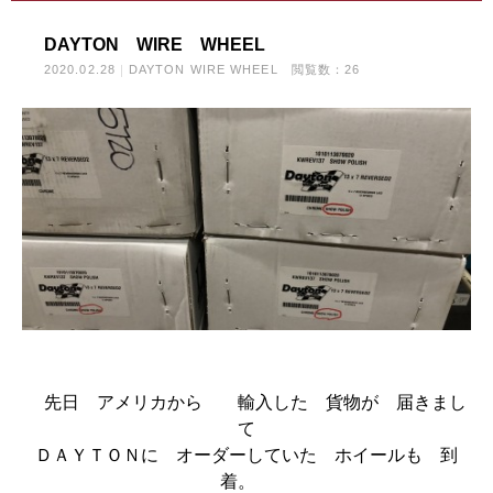
DAYTON WIRE WHEEL
2020.02.28
DAYTON WIRE WHEEL
閲覧数：26
先日 アメリカから 輸入した 貨物が 届きまし
て
ＤＡＹＴＯＮに オーダーしていた ホイールも 到
着。