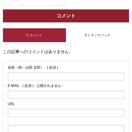
コメント
0 コメント
0 トラックバック
この記事へのコメントはありません。
名前（例：山田 太郎）
( 必須 )
E-MAIL
( 必須 ) - 公開されません -
URL