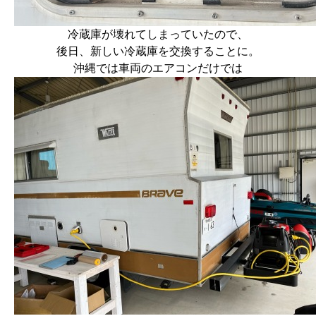
冷蔵庫が壊れてしまっていたので、
後日、新しい冷蔵庫を交換することに。
沖縄では車両のエアコンだけでは