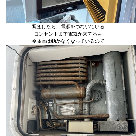
調査したら、電源をつないでいる
コンセントまで電気が来てるも
冷蔵庫は動かなくなっているので