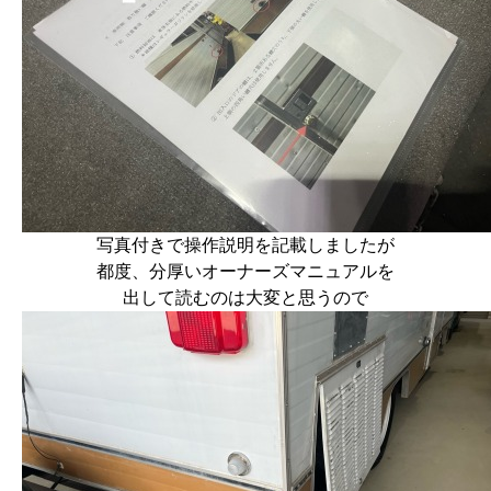
写真付きで操作説明を記載しましたが
都度、分厚いオーナーズマニュアルを
出して読むのは大変と思うので