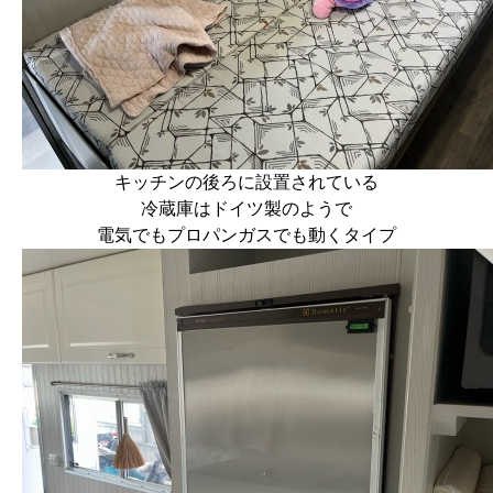
キッチンの後ろに設置されている
冷蔵庫はドイツ製のようで
電気でもプロパンガスでも動くタイプ