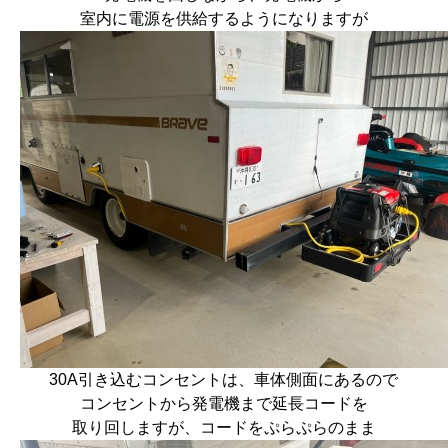
室内に電源を供給するようになりますが
30A引き込むコンセントは、車体側面にあるので
コンセントから発電機まで延長コードを
取り回しますが、コードをぷらぷらのまま