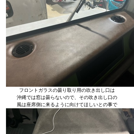
フロントガラスの曇り取り用の吹き出し口は
沖縄では窓は曇らないので、その吹き出し口の
風は座席側に来るように向けてほしいとの事で