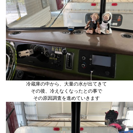
冷蔵庫の中から、大量の水が出てきて
その後、冷えなくなったとの事で
その原因調査を進めていきます