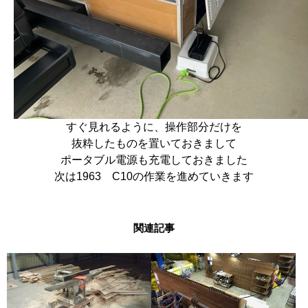
すぐ見れるように、操作部分だけを
抜粋したものを置いておきまして
ポータブル電源も充電しておきました
次は1963 C10の作業を進めていきます
関連記事