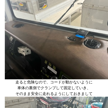
走ると危険なので、コードが動かないように
車体の裏側でクランプして固定していき、
そのまま安全に走れるようにしておきまして