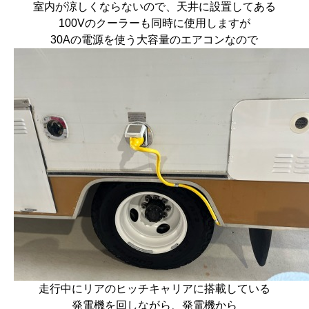
室内が涼しくならないので、天井に設置してある
100Vのクーラーも同時に使用しますが
30Aの電源を使う大容量のエアコンなので
走行中にリアのヒッチキャリアに搭載している
発電機を回しながら、発電機から