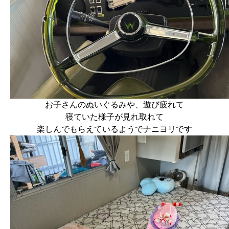
お子さんのぬいぐるみや、遊び疲れて
寝ていた様子が見れ取れて
楽しんでもらえているようでナニヨリです