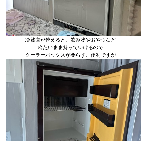
冷蔵庫が使えると、飲み物やおやつなど
冷たいまま持っていけるので
クーラーボックスが要らず、便利ですが