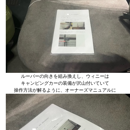
ルーバーの向きを組み換えし、ウィニーは
キャンピングカーの装備が沢山付いていて
操作方法が解るように、オーナーズマニュアルに