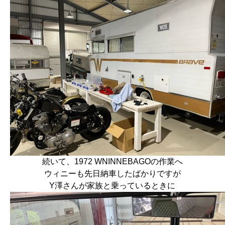
続いて、1972 WNINNEBAGOの作業へ
ウィニーも先日納車したばかりですが
Y澤さんが家族と乗っているときに