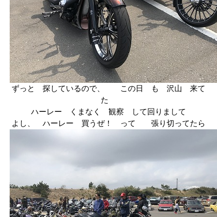
ずっと 探しているので、 この日 も 沢山 来て
た
ハーレー くまなく 観察 して回りまして
よし、 ハーレー 買うぜ！ って 張り切ってたら