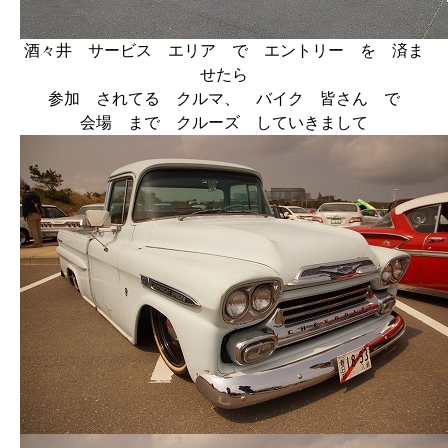
酒々井 サービス エリア で エントリー を 済ま
せたら
参加 されてる クルマ、 バイク 皆さん で
会場 まで クルーズ していきまして