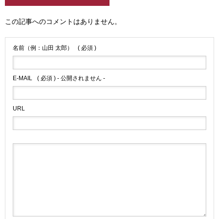
この記事へのコメントはありません。
名前（例：山田 太郎）
( 必須 )
E-MAIL
( 必須 ) - 公開されません -
URL