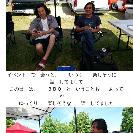
イベント で 会うと、 いつも 楽しそうに
話 してまして
この日 は、 ＢＢＱ と いうことも あって
か
ゆっくり 楽しそうな 話 してました