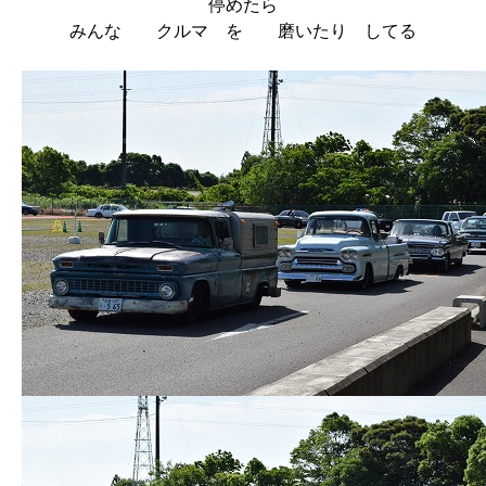
停めたら
みんな クルマ を 磨いたり してる