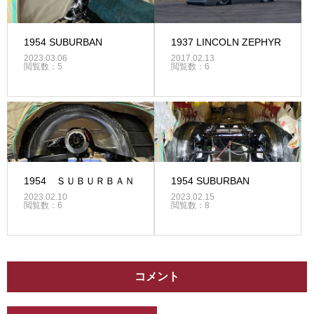
1954 SUBURBAN
1937 LINCOLN ZEPHYR
2023.03.06
2017.02.13
閲覧数：5
閲覧数：6
1954 ＳＵＢＵＲＢＡＮ
1954 SUBURBAN
2023.02.10
2023.02.15
閲覧数：6
閲覧数：8
コメント