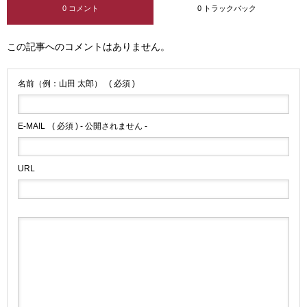
0 コメント
0 トラックバック
この記事へのコメントはありません。
名前（例：山田 太郎）
( 必須 )
E-MAIL
( 必須 ) - 公開されません -
URL