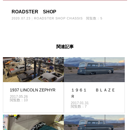
ROADSTER SHOP
2020.07.23
ROADSTER SHOP CHASSIS
閲覧数：5
関連記事
1937 LINCOLN ZEPHYR
１９６１ ＢＬＡＺＥ
Ｒ
2017.05.26
閲覧数：10
2017.01.31
閲覧数：7